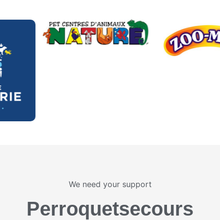
We need your support
Perroquetsecours