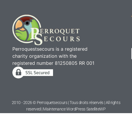
Perroquestsecours is a registered
charity organization with the
registered number 81250805 RR 001
2010 - 2026 © Perroquetsecours | Tous droits réservés | All rights
reserved | Maintenance WordPress
SatelliteWP