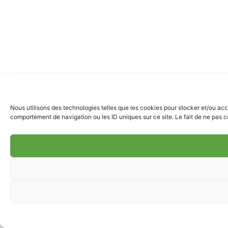
Nous utilisons des technologies telles que les cookies pour stocker et/ou acc
comportement de navigation ou les ID uniques sur ce site. Le fait de ne pas co