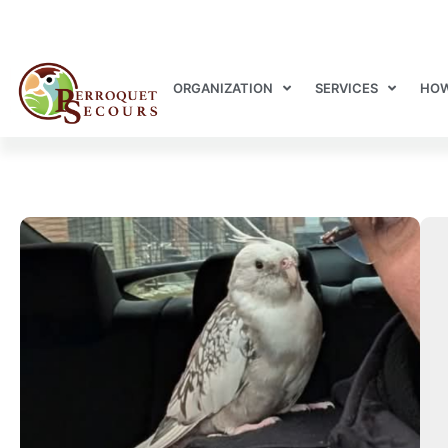
ORGANIZATION
SERVICES
HOW