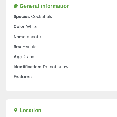
General information​
Species
Cockatiels
Color
White
Name
cocotte
Sex
Female
Age
2 and
Identification:
Do not know
Features
Location​