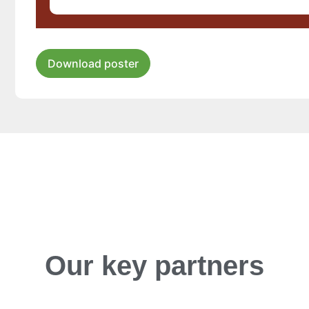
Download poster
Our key partners