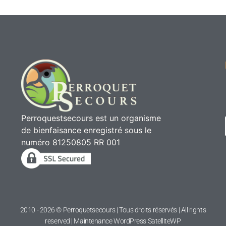
Perroquestsecours est un organisme
de bienfaisance enregistré sous le
numéro 81250805 RR 001
2010 - 2026 © Perroquetsecours | Tous droits réservés | All rights
reserved | Maintenance WordPress
SatelliteWP