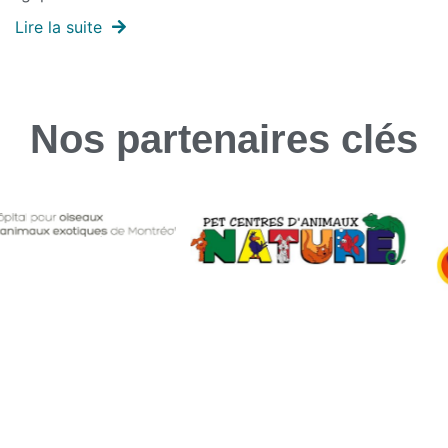
Lire la suite
Nos partenaires clés