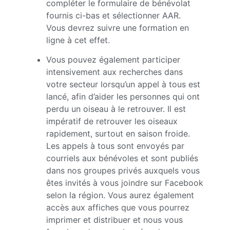
compléter le formulaire de bénévolat
fournis ci-bas et sélectionner AAR.
Vous devrez suivre une formation en
ligne à cet effet.
Vous pouvez également participer
intensivement aux recherches dans
votre secteur lorsqu’un appel à tous est
lancé, afin d’aider les personnes qui ont
perdu un oiseau à le retrouver. Il est
impératif de retrouver les oiseaux
rapidement, surtout en saison froide.
Les appels à tous sont envoyés par
courriels aux bénévoles et sont publiés
dans nos groupes privés auxquels vous
êtes invités à vous joindre sur Facebook
selon la région. Vous aurez également
accès aux affiches que vous pourrez
imprimer et distribuer et nous vous