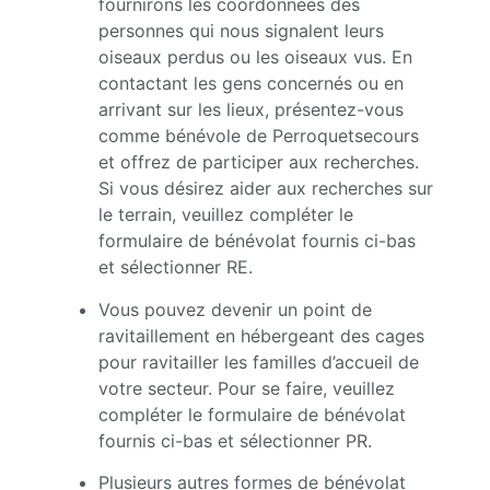
fournirons les coordonnées des
personnes qui nous signalent leurs
oiseaux perdus ou les oiseaux vus. En
contactant les gens concernés ou en
arrivant sur les lieux, présentez-vous
comme bénévole de Perroquetsecours
et offrez de participer aux recherches.
Si vous désirez aider aux recherches sur
le terrain, veuillez compléter le
formulaire de bénévolat fournis ci-bas
et sélectionner RE.
Vous pouvez devenir un point de
ravitaillement en hébergeant des cages
pour ravitailler les familles d’accueil de
votre secteur. Pour se faire, veuillez
compléter le formulaire de bénévolat
fournis ci-bas et sélectionner PR.
Plusieurs autres formes de bénévolat