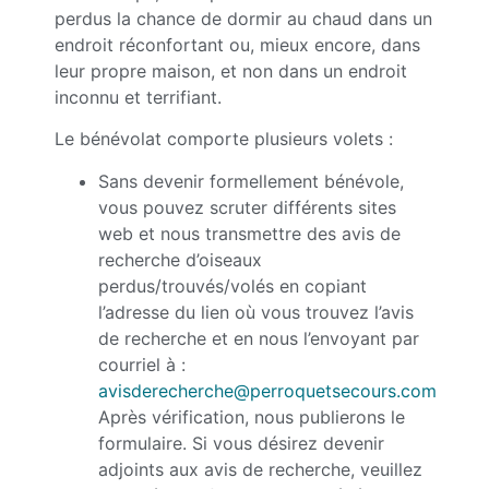
perdus la chance de dormir au chaud dans un
endroit réconfortant ou, mieux encore, dans
leur propre maison, et non dans un endroit
inconnu et terrifiant.
Le bénévolat comporte plusieurs volets :
Sans devenir formellement bénévole,
vous pouvez scruter différents sites
web et nous transmettre des avis de
recherche d’oiseaux
perdus/trouvés/volés en copiant
l’adresse du lien où vous trouvez l’avis
de recherche et en nous l’envoyant par
courriel à :
avisderecherche@perroquetsecours.com
Après vérification, nous publierons le
formulaire. Si vous désirez devenir
adjoints aux avis de recherche, veuillez