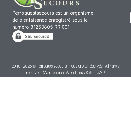
Perroquestsecours est un organisme
de bienfaisance enregistré sous le
numéro 81250805 RR 001
2010 - 2026 © Perroquetsecours | Tous droits réservés | All rights
reserved | Maintenance WordPress
SatelliteWP