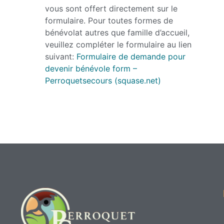
vous sont offert directement sur le
formulaire. Pour toutes formes de
bénévolat autres que famille d’accueil,
veuillez compléter le formulaire au lien
suivant:
Formulaire de demande pour
devenir bénévole form –
Perroquetsecours (squase.net)