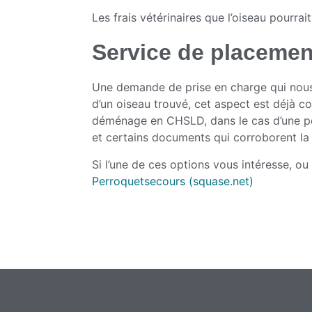
Les frais vétérinaires que l’oiseau pourrai
Service de placemen
Une demande de prise en charge qui nous 
d’un oiseau trouvé, cet aspect est déjà 
déménage en CHSLD, dans le cas d’une pe
et certains documents qui corroborent la
Si l’une de ces options vous intéresse, ou
Perroquetsecours (squase.net)