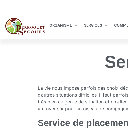
ORGANISME
SERVICES
COMME
Se
La vie nous impose parfois des choix dé
d’autres situations difficiles, il faut pa
très bien ce genre de situation et nos lien
un foyer sûr pour un oiseau de compagni
Service de placemen