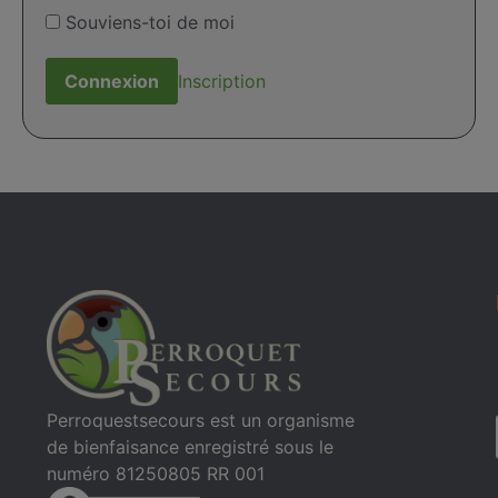
Souviens-toi de moi
Inscription
Perroquestsecours est un organisme
de bienfaisance enregistré sous le
numéro 81250805 RR 001