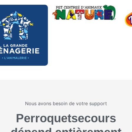
Nous avons besoin de votre support
Perroquetsecours