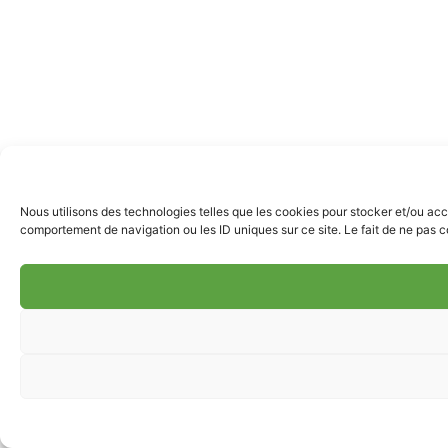
Nous utilisons des technologies telles que les cookies pour stocker et/ou acc
comportement de navigation ou les ID uniques sur ce site. Le fait de ne pas co