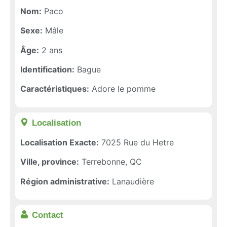
Nom:
Paco
Sexe:
Mâle
Âge:
2 ans
Identification:
Bague
Caractéristiques:
Adore le pomme
Localisation​
Localisation Exacte:
7025 Rue du Hetre
Ville, province:
Terrebonne, QC
Région administrative:
Lanaudière
Contact