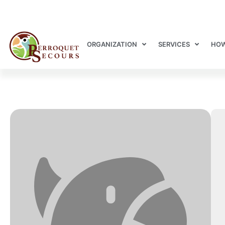
ORGANIZATION
SERVICES
HOW