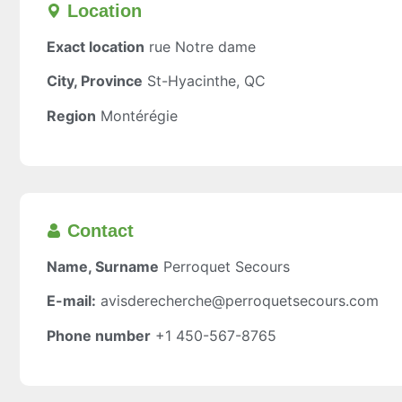
Location​
Exact location
rue Notre dame
City, Province
St-Hyacinthe, QC
Region
Montérégie
Contact
Name, Surname
Perroquet Secours
E-mail:
avisderecherche@perroquetsecours.com
Phone number
+1 450-567-8765