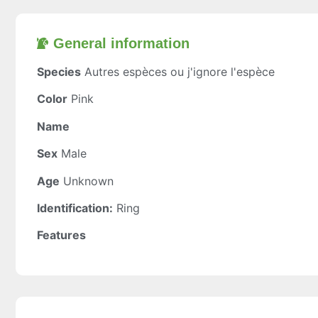
General information​
Species
Autres espèces ou j'ignore l'espèce
Color
Pink
Name
Sex
Male
Age
Unknown
Identification:
Ring
Features