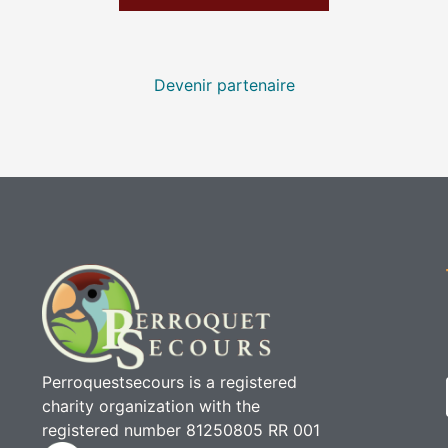
Devenir partenaire
Perroquestsecours is a registered
charity organization with the
registered number 81250805 RR 001