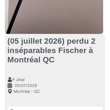
(05 juillet 2026) perdu 2
inséparables Fischer à
Montréal QC
P Jinal
05/07/2026
Montréal - QC