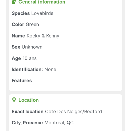
General information​
Species
Lovebirds
Color
Green
Name
Rocky & Kenny
Sex
Unknown
Age
10 ans
Identification:
None
Features
Location​
Exact location
Cote Des Neiges/Bedford
City, Province
Montreal, QC