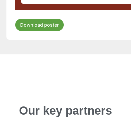
Download poster
Our key partners