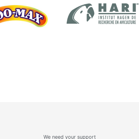
We need your support