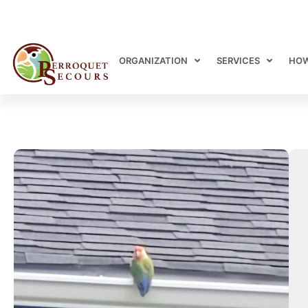
ORGANIZATION
SERVICES
HOW