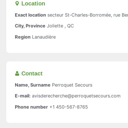
Location​
Exact location
secteur St-Charles-Borromée, rue Be
City, Province
Joliette , QC
Region
Lanaudière
Contact
Name, Surname
Perroquet Secours
E-mail:
avisderecherche@perroquetsecours.com
Phone number
+1 450-567-8765