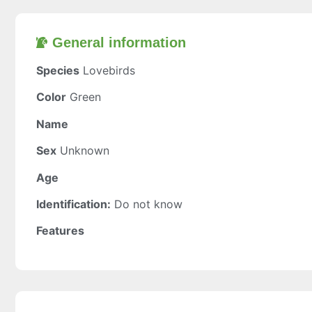
General information​
Species
Lovebirds
Color
Green
Name
Sex
Unknown
Age
Identification:
Do not know
Features