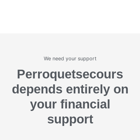
We need your support
Perroquetsecours
depends entirely on
your financial
support