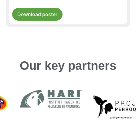
Download poster
Our key partners