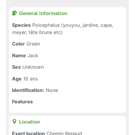
General information​
Species
Poicephalus (youyou, jardine, cape,
meyer, tête brune etc)
Color
Green
Name
Jack
Sex
Unknown
Age
10 ans
Identification:
None
Features
Location​
Exact location
Chemin Renaud