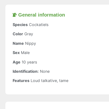
General information​
Species
Cockatiels
Color
Gray
Name
Nippy
Sex
Male
Age
10 years
Identification:
None
Features
Loud talkative, tame