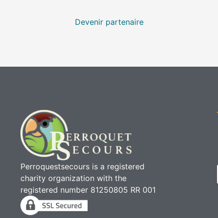
Devenir partenaire
Perroquestsecours is a registered
charity organization with the
registered number 81250805 RR 001