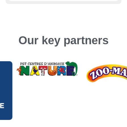
Our key partners