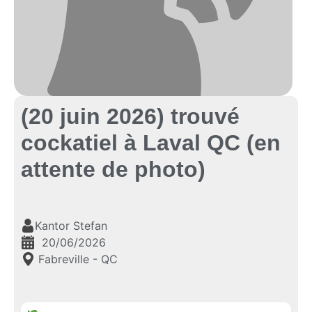
(20 juin 2026) trouvé
cockatiel à Laval QC (en
attente de photo)
Kantor Stefan
20/06/2026
Fabreville - QC