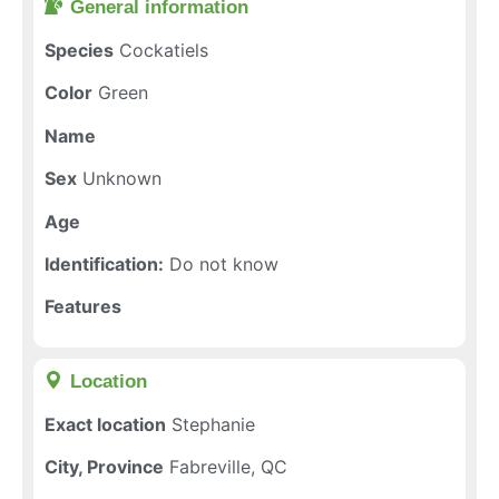
General information​
Species
Cockatiels
Color
Green
Name
Sex
Unknown
Age
Identification:
Do not know
Features
Location​
Exact location
Stephanie
City, Province
Fabreville, QC