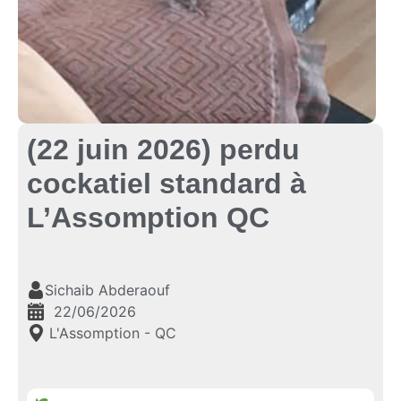
(22 juin 2026) perdu
cockatiel standard à
L’Assomption QC
Sichaib Abderaouf
22/06/2026
L'Assomption - QC