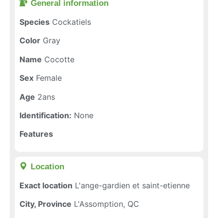
General information​
Species
Cockatiels
Color
Gray
Name
Cocotte
Sex
Female
Age
2ans
Identification:
None
Features
Location​
Exact location
L'ange-gardien et saint-etienne
City, Province
L'Assomption, QC