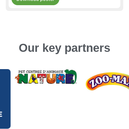
Our key partners