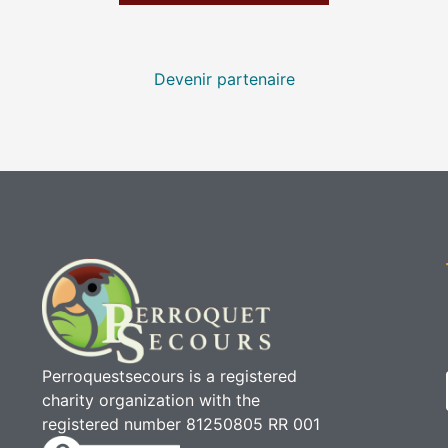
Devenir partenaire
Perroquestsecours is a registered
charity organization with the
registered number 81250805 RR 001