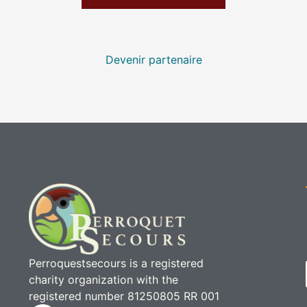
Devenir partenaire
Perroquestsecours is a registered
charity organization with the
registered number 81250805 RR 001