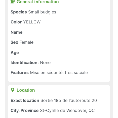
General information​
Species
Small budgies
Color
YELLOW
Name
Sex
Female
Age
Identification:
None
Features
Mise en sécurité, très sociale
Location​
Exact location
Sortie 185 de l'autoroute 20
City, Province
St-Cyrille de Wendover, QC