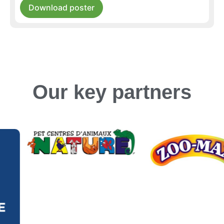
Download poster
Our key partners