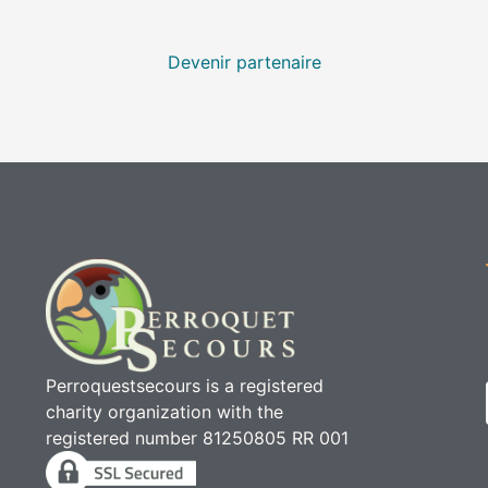
Devenir partenaire
Perroquestsecours is a registered
charity organization with the
registered number 81250805 RR 001