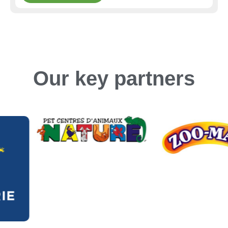
Our key partners