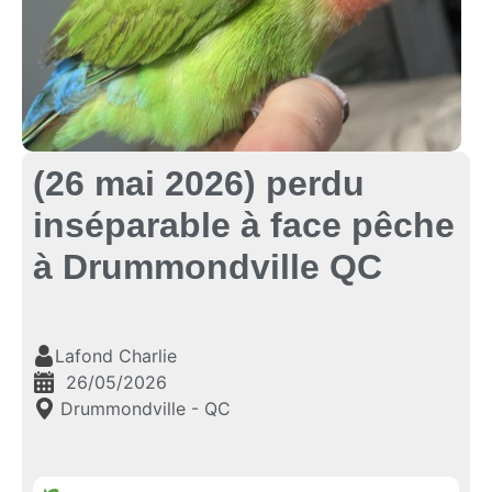
(26 mai 2026) perdu
inséparable à face pêche
à Drummondville QC
Lafond Charlie
26/05/2026
Drummondville - QC