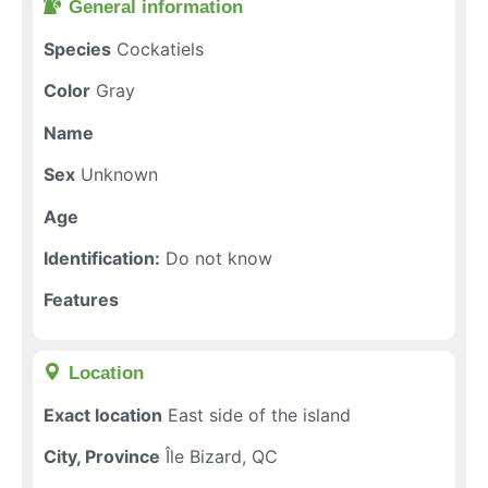
General information​
Species
Cockatiels
Color
Gray
Name
Sex
Unknown
Age
Identification:
Do not know
Features
Location​
Exact location
East side of the island
City, Province
Île Bizard, QC