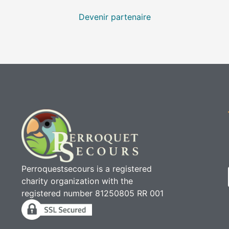
Devenir partenaire
Perroquestsecours is a registered
charity organization with the
registered number 81250805 RR 001