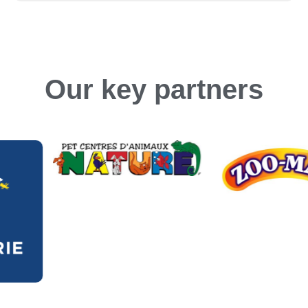
Our key partners