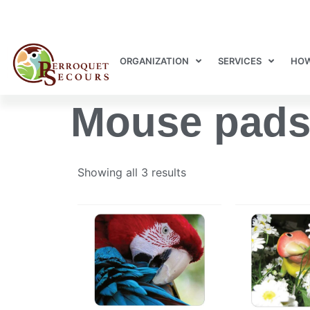
ORGANIZATION
SERVICES
HOW
Mouse pads
Showing all 3 results