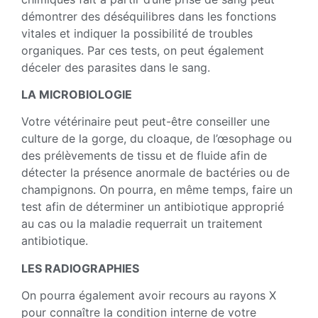
démontrer des déséquilibres dans les fonctions
vitales et indiquer la possibilité de troubles
organiques. Par ces tests, on peut également
déceler des parasites dans le sang.
LA MICROBIOLOGIE
Votre vétérinaire peut peut-être conseiller une
culture de la gorge, du cloaque, de l’œsophage ou
des prélèvements de tissu et de fluide afin de
détecter la présence anormale de bactéries ou de
champignons. On pourra, en même temps, faire un
test afin de déterminer un antibiotique approprié
au cas ou la maladie requerrait un traitement
antibiotique.
LES RADIOGRAPHIES
On pourra également avoir recours au rayons X
pour connaître la condition interne de votre