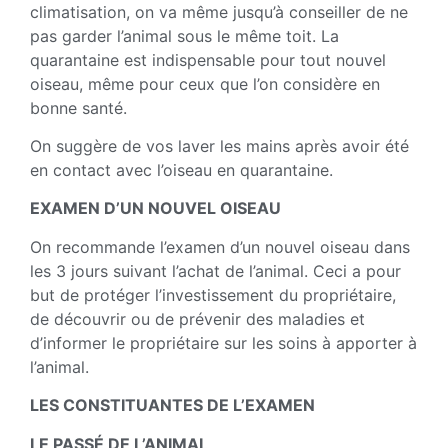
climatisation, on va même jusqu’à conseiller de ne
pas garder l’animal sous le même toit. La
quarantaine est indispensable pour tout nouvel
oiseau, même pour ceux que l’on considère en
bonne santé.
On suggère de vos laver les mains après avoir été
en contact avec l’oiseau en quarantaine.
EXAMEN D’UN NOUVEL OISEAU
On recommande l’examen d’un nouvel oiseau dans
les 3 jours suivant l’achat de l’animal. Ceci a pour
but de protéger l’investissement du propriétaire,
de découvrir ou de prévenir des maladies et
d’informer le propriétaire sur les soins à apporter à
l’animal.
LES CONSTITUANTES DE L’EXAMEN
LE PASSÉ DE L’ANIMAL