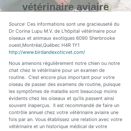
vétérinaire aviaire
Source
: Ces informations sont une gracieuseté du
Dr Corina Lupu M.V. de L’hôpital vétérinaire pour
oiseaux et animaux exotiques 6090 Sherbrooke
ouest,Montréal,Québec H4R 1Y1
http://www.birdandexoticvet.com/
Nous amenons régulièrement notre chien ou notre
chat chez le vétérinaire pour un examen de
routine. C’est encore plus important pour votre
oiseau de passer des examens de routine, puisque
les symptômes de maladie sont beaucoup moins
évidents chez les oiseaux et qu’ils passent ainsi
souvent inaperçus. Il est recommandé de faire un
contrôle annuel chez votre vétérinaire aviaire une
fois par an. Vous établissez une relation avec votre
vétérinaire et un historique médical de votre