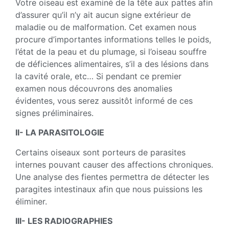
Votre oiseau est examiné de la tête aux pattes afin
d’assurer qu’il n’y ait aucun signe extérieur de
maladie ou de malformation. Cet examen nous
procure d’importantes informations telles le poids,
l’état de la peau et du plumage, si l’oiseau souffre
de déficiences alimentaires, s’il a des lésions dans
la cavité orale, etc… Si pendant ce premier
examen nous découvrons des anomalies
évidentes, vous serez aussitôt informé de ces
signes préliminaires.
II- LA PARASlTOLOGIE
Certains oiseaux sont porteurs de parasites
internes pouvant causer des affections chroniques.
Une analyse des fientes permettra de détecter les
paragites intestinaux afin que nous puissions les
éliminer.
III- LES RADIOGRAPHIES