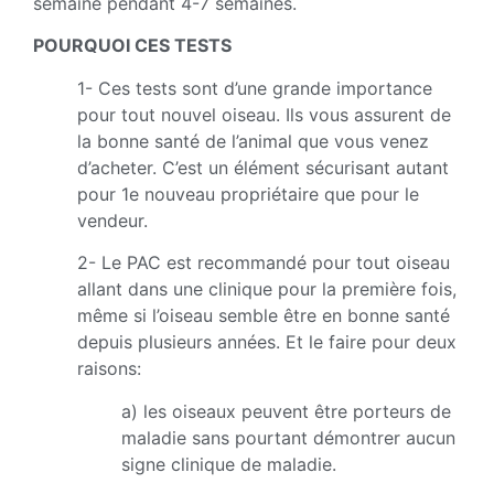
semaine pendant 4-7 semaines.
POURQUOI CES TESTS
1- Ces tests sont d’une grande importance
pour tout nouvel oiseau. Ils vous assurent de
la bonne santé de l’animal que vous venez
d’acheter. C’est un élément sécurisant autant
pour 1e nouveau propriétaire que pour le
vendeur.
2- Le PAC est recommandé pour tout oiseau
allant dans une clinique pour la première fois,
même si l’oiseau semble être en bonne santé
depuis plusieurs années. Et le faire pour deux
raisons:
a) les oiseaux peuvent être porteurs de
maladie sans pourtant démontrer aucun
signe clinique de maladie.