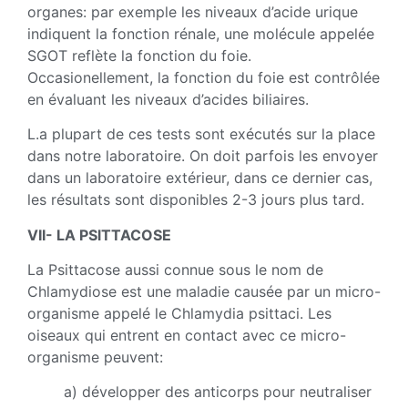
organes: par exemple les niveaux d’acide urique
indiquent la fonction rénale, une molécule appelée
SGOT reflète la fonction du foie.
Occasionellement, la fonction du foie est contrôlée
en évaluant les niveaux d’acides biliaires.
L.a plupart de ces tests sont exécutés sur la place
dans notre laboratoire. On doit parfois les envoyer
dans un laboratoire extérieur, dans ce dernier cas,
les résultats sont disponibles 2-3 jours plus tard.
VII- LA PSlTTACOSE
La Psittacose aussi connue sous le nom de
Chlamydiose est une maladie causée par un micro-
organisme appelé le Chlamydia psittaci. Les
oiseaux qui entrent en contact avec ce micro-
organisme peuvent:
a) développer des anticorps pour neutraliser