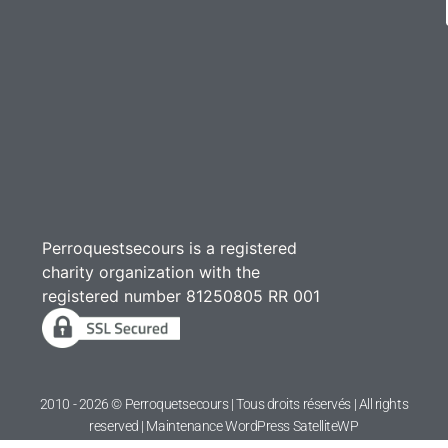
charity organization with the
registered number 81250805 RR 001
2010 - 2026 © Perroquetsecours | Tous droits réservés | All rights
reserved | Maintenance WordPress
SatelliteWP