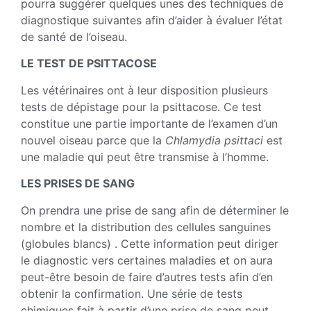
pourra suggérer quelques unes des techniques de
diagnostique suivantes afin d’aider à évaluer l’état
de santé de l’oiseau.
LE TEST DE PSITTACOSE
Les vétérinaires ont à leur disposition plusieurs
tests de dépistage pour la psittacose. Ce test
constitue une partie importante de l’examen d’un
nouvel oiseau parce que la
Chlamydia psittaci
est
une maladie qui peut être transmise à l’homme.
LES PRISES DE SANG
On prendra une prise de sang afin de déterminer le
nombre et la distribution des cellules sanguines
(globules blancs) . Cette information peut diriger
le diagnostic vers certaines maladies et on aura
peut-être besoin de faire d’autres tests afin d’en
obtenir la confirmation. Une série de tests
chimiques fait à partir d’une prise de sang peut