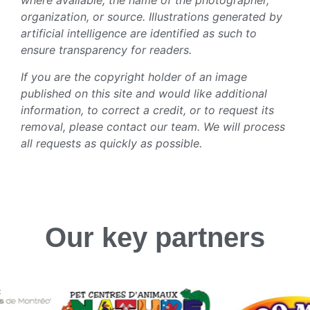
where available, the name of the photographer,
organization, or source. Illustrations generated by
artificial intelligence are identified as such to
ensure transparency for readers.
If you are the copyright holder of an image
published on this site and would like additional
information, to correct a credit, or to request its
removal, please contact our team. We will process
all requests as quickly as possible.
Our key partners