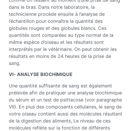
comme on ressent au moment d’une prise de sang
dans le bras. Dans notre laboratoire, la
technicienne procède ensuite à l’analyse de
l’échantillon pour connaître la quantité des
globules rouges et des globules blancs. Ces
quantités sont comparées au type normal de la
même espèce d’oiseau et les résultats sont
interprétés par le vétérinaire. On peut obtenir les
résultats en moins de 24 heures de la prise de
sang.
VI- ANALYSE BIOCHIMIQUE
Une quantité suffisante de sang est également
prélevée afin de pratiquer une analyse biochimique
du sérum et un test de psittacose (voir paragraphe
VII). En plus des composants cellulaires, le sang de
votre oiseau contient aussi des molécules résultant
de la digestion des aliments, Le niveau de ces
molécules reflète sur la fonction de différents