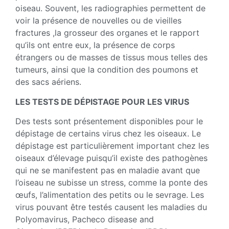
oiseau. Souvent, les radiographies permettent de
voir la présence de nouvelles ou de vieilles
fractures ,la grosseur des organes et le rapport
qu’ils ont entre eux, la présence de corps
étrangers ou de masses de tissus mous telles des
tumeurs, ainsi que la condition des poumons et
des sacs aériens.
LES TESTS DE DÉPISTAGE POUR LES VIRUS
Des tests sont présentement disponibles pour le
dépistage de certains virus chez les oiseaux. Le
dépistage est particulièrement important chez les
oiseaux d’élevage puisqu’il existe des pathogènes
qui ne se manifestent pas en maladie avant que
l’oiseau ne subisse un stress, comme la ponte des
œufs, l’alimentation des petits ou le sevrage. Les
virus pouvant être testés causent les maladies du
Polyomavirus, Pacheco disease and