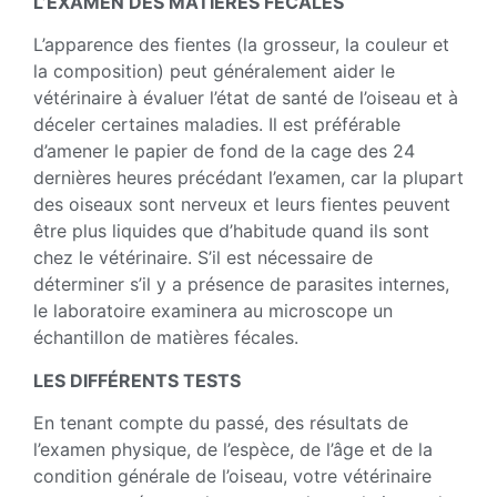
L’EXAMEN DES MATIÈRES FÉCALES
L’apparence des fientes (la grosseur, la couleur et
la composition) peut généralement aider le
vétérinaire à évaluer l’état de santé de l’oiseau et à
déceler certaines maladies. Il est préférable
d’amener le papier de fond de la cage des 24
dernières heures précédant l’examen, car la plupart
des oiseaux sont nerveux et leurs fientes peuvent
être plus liquides que d’habitude quand ils sont
chez le vétérinaire. S’il est nécessaire de
déterminer s’il y a présence de parasites internes,
le laboratoire examinera au microscope un
échantillon de matières fécales.
LES DIFFÉRENTS TESTS
En tenant compte du passé, des résultats de
l’examen physique, de l’espèce, de l’âge et de la
condition générale de l’oiseau, votre vétérinaire