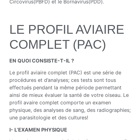
Circovirus(PBFD) et le Bornavirus(PDD).
LE PROFIL AVIAIRE
COMPLET (PAC)
EN QUOI CONSISTE-T-IL ?
Le profil aviaire complet (PAC) est une série de
procédures et d’analyses; ces tests sont tous
effectués pendant la même période permettant
ainsi de mieux évaluer la santé de votre oiseau. Le
profil avaire complet comporte un examen
physique, des analyses de sang, des radiographies;
une parasitologie et des cultures!
I- L’EXAMEN PHYSIQUE