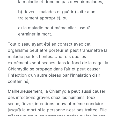
la maladie et donc ne pas devenir malades,
b) devenir malades et guérir (suite à un
traitement approprié), ou
c) la maladie peut même aller jusqu’à
entraîner la mort.
Tout oiseau ayant été en contact avec cet
organisme peut être porteur et peut transmettre la
maladie par les fientes. Une fois que les
excréments sont séchés dans le fond de la cage, la
Chlamydia se propage dans l’air et peut causer
l’infection d’un autre oiseau par l’inhalation d’air
contaminé,
Malheureusement, la Chlamydia peut aussi causer
des infections graves chez les humains: toux
sèche, fièvre, infections pouvant même conduire
jusqu’à la mort si la personne n’est pas traitée. Elle
affecte surtout les personnes agées ou les jeunes