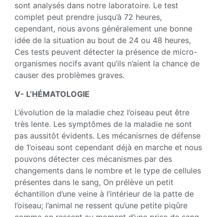
sont analysés dans notre laboratoire. Le test
complet peut prendre jusqu’à 72 heures,
cependant, nous avons généralement une bonne
idée de la situation au bout de 24 ou 48 heures,
Ces tests peuvent détecter la présence de micro-
organismes nocifs avant qu’ils n’aient la chance de
causer des problèmes graves.
V- L’HÉMATOLOGIE
L’évolution de la maladie chez l’oiseau peut être
très lente. Les symptômes de la maladie ne sont
pas aussitôt évidents. Les mécanisrnes de défense
de 1’oiseau sont cependant déjà en marche et nous
pouvons détecter ces mécanismes par des
changements dans le nombre et le type de cellules
présentes dans le sang, On prélève un petit
échantillon d’une veine à l’intérieur de la patte de
l’oiseau; l’animal ne ressent qu’une petite piqûre