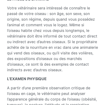
Votre vétérinaire sera intéressé de connaître le
passé de votre oiseau : son âge, son sexe, son
origine, son régime, depuis quand vous possédez
l’animal et comment vous le logez. Même si
l’oiseau habite chez vous depuis longtemps, le
vétérinaire doit être informé de tout contact direct
ou indirect avec d’autres oiseaux. Si le propriétaire
achète de la nourriture en vrac dans une animalerie
qui vend des oiseaux, ou qu’il visite des volières,
des expositions d’oiseaux ou des marchés
d’oiseaux, ce sont là des exemples de contact
indirects avec d’autres oiseaux.
L’EXAMEN PHYSIQUE
A partir d’une première observation critique de
l’oiseau en cage, le vétérinaire peut analyser
l’apparence générale du corps de l’oiseau (obésité,
tumeurs), la posture, l’attitude et la respiration.