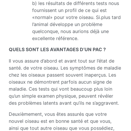
b) les résultats de différents tests nous
fournissent un profil de ce qui est
«normal» pour votre oiseau. Si.plus tard
l’animal développe un problème
quelconque, nous aurions déjà une
excellente référence.
QUELS SONT LES AVANTAGES D’UN PAC ?
Il vous assure d’abord et avant tout sur l’état de
santé. de votre oiseau. Les symptômes de maladie
chez les oiseaux passent souvent inaperçus. Les
oiseaux ne démontrent parfois aucun signe de
maladie. Ces tests qui vont beaucoup plus loin
qu’un simple examen physique, peuvent révéler
des problèmes latents avant qu’ils ne s’aggravent.
Deuxièmement, vous êtes assurés que votre
nouvel oiseau est en bonne santé et que vous,
ainsi que tout autre oiseau que vous possédiez,