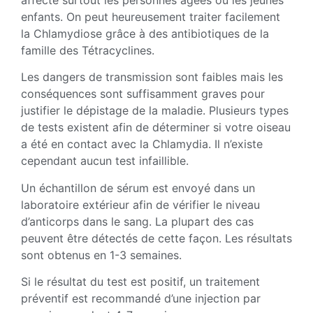
enfants. On peut heureusement traiter facilement
la Chlamydiose grâce à des antibiotiques de la
famille des Tétracyclines.
Les dangers de transmission sont faibles mais les
conséquences sont suffisamment graves pour
justifier le dépistage de la maladie. Plusieurs types
de tests existent afin de déterminer si votre oiseau
a été en contact avec la Chlamydia. Il n’existe
cependant aucun test infaillible.
Un échantillon de sérum est envoyé dans un
laboratoire extérieur afin de vérifier le niveau
d’anticorps dans le sang. La plupart des cas
peuvent être détectés de cette façon. Les résultats
sont obtenus en 1-3 semaines.
Si le résultat du test est positif, un traitement
préventif est recommandé d’une injection par