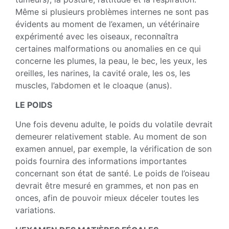
Même si plusieurs problèmes internes ne sont pas
évidents au moment de l’examen, un vétérinaire
expérimenté avec les oiseaux, reconnaîtra
certaines malformations ou anomalies en ce qui
concerne les plumes, la peau, le bec, les yeux, les
oreilles, les narines, la cavité orale, les os, les
muscles, l’abdomen et le cloaque (anus).
LE POIDS
Une fois devenu adulte, le poids du volatile devrait
demeurer relativement stable. Au moment de son
examen annuel, par exemple, la vérification de son
poids fournira des informations importantes
concernant son état de santé. Le poids de l’oiseau
devrait être mesuré en grammes, et non pas en
onces, afin de pouvoir mieux déceler toutes les
variations.