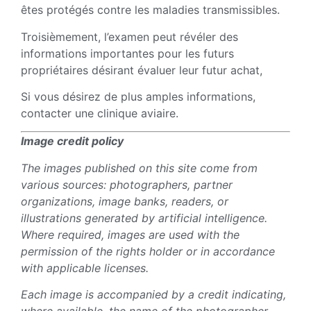
êtes protégés contre les maladies transmissibles.
Troisièmement, l’examen peut révéler des
informations importantes pour les futurs
propriétaires désirant évaluer leur futur achat,
Si vous désirez de plus amples informations,
contacter une clinique aviaire.
Image credit policy
The images published on this site come from
various sources: photographers, partner
organizations, image banks, readers, or
illustrations generated by artificial intelligence.
Where required, images are used with the
permission of the rights holder or in accordance
with applicable licenses.
Each image is accompanied by a credit indicating,