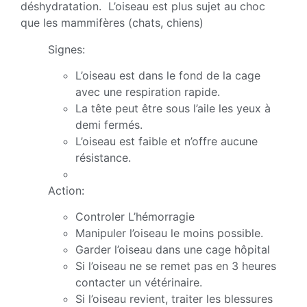
déshydratation. L’oiseau est plus sujet au choc
que les mammifères (chats, chiens)
Signes:
L’oiseau est dans le fond de la cage
avec une respiration rapide.
La tête peut être sous l’aile les yeux à
demi fermés.
L’oiseau est faible et n’offre aucune
résistance.
Action:
Controler L’hémorragie
Manipuler l’oiseau le moins possible.
Garder l’oiseau dans une cage hôpital
Si l’oiseau ne se remet pas en 3 heures
contacter un vétérinaire.
Si l’oiseau revient, traiter les blessures