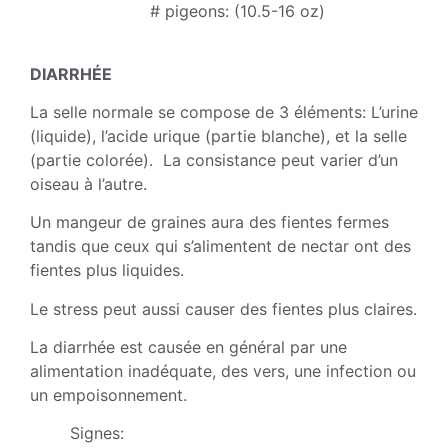
# pigeons: (10.5-16 oz)
DIARRHÉE
La selle normale se compose de 3 éléments: L’urine
(liquide), l’acide urique (partie blanche), et la selle
(partie colorée). La consistance peut varier d’un
oiseau à l’autre.
Un mangeur de graines aura des fientes fermes
tandis que ceux qui s’alimentent de nectar ont des
fientes plus liquides.
Le stress peut aussi causer des fientes plus claires.
La diarrhée est causée en général par une
alimentation inadéquate, des vers, une infection ou
un empoisonnement.
Signes: