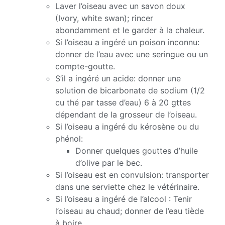
Laver l’oiseau avec un savon doux
(Ivory, white swan); rincer
abondamment et le garder à la chaleur.
Si l’oiseau a ingéré un poison inconnu:
donner de l’eau avec une seringue ou un
compte-goutte.
S’il a ingéré un acide: donner une
solution de bicarbonate de sodium (1/2
cu thé par tasse d’eau) 6 à 20 gttes
dépendant de la grosseur de l’oiseau.
Si l’oiseau a ingéré du kérosène ou du
phénol:
Donner quelques gouttes d’huile
d’olive par le bec.
Si l’oiseau est en convulsion: transporter
dans une serviette chez le vétérinaire.
Si l’oiseau a ingéré de l’alcool : Tenir
l’oiseau au chaud; donner de l’eau tiède
à boire.