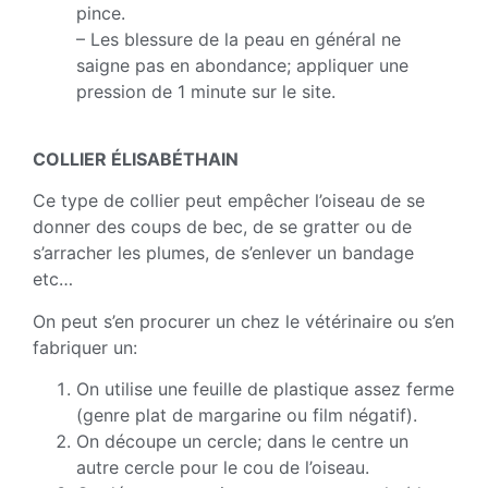
pince.
– Les blessure de la peau en général ne
saigne pas en abondance; appliquer une
pression de 1 minute sur le site.
COLLIER ÉLISABÉTHAIN
Ce type de collier peut empêcher l’oiseau de se
donner des coups de bec, de se gratter ou de
s’arracher les plumes, de s’enlever un bandage
etc…
On peut s’en procurer un chez le vétérinaire ou s’en
fabriquer un:
On utilise une feuille de plastique assez ferme
(genre plat de margarine ou film négatif).
On découpe un cercle; dans le centre un
autre cercle pour le cou de l’oiseau.