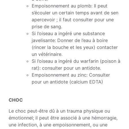
Empoisonnement au plomb: Il peut
s’écouler un certain temps avant de sen
apercevoir ; il faut consulter pour une
prise de sang.
Si l’oiseau a ingéré une substance
javelisante: Donner de l’eau à boire
(rincer la bouche et les yeux) contacter
un vétérinaire.
Si l’oiseau a ingéré du warfarin (poison à
rat): consulter pour un antidote.
Empoisonnement au zinc: Consulter
pour un antidote (calcium EDTA)
CHOC
Le choc peut-être dû à un trauma physique ou
émotionnel; il peut être associé à une hémorragie,
une infection, à une empoisonnement, ou une