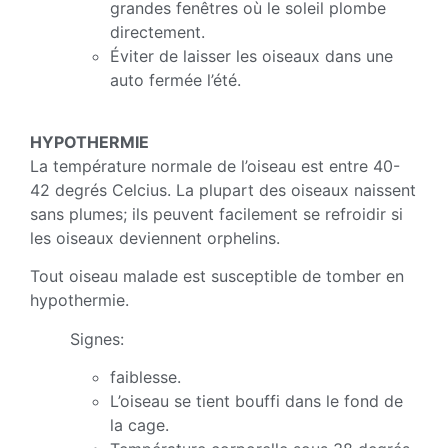
grandes fenêtres où le soleil plombe
directement.
Éviter de laisser les oiseaux dans une
auto fermée l’été.
HYPOTHERMIE
La température normale de l’oiseau est entre 40-
42 degrés Celcius. La plupart des oiseaux naissent
sans plumes; ils peuvent facilement se refroidir si
les oiseaux deviennent orphelins.
Tout oiseau malade est susceptible de tomber en
hypothermie.
Signes:
faiblesse.
L’oiseau se tient bouffi dans le fond de
la cage.