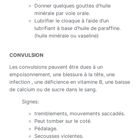
Donner quelques gouttes d’huile
minérale par voie orale.
Lubrifier le cloaque à l’aide d’un
lubrifiant à base d’huile de paraffine.
(huile minérale ou vaseline)
CONVULSION
Les convulsions peuvent être dues à un
empoisonnement, une blessure à la tête, une
infection , une déficience en vitamine B, une baisse
de calcium ou de sucre dans le sang.
Signes:
tremblements, mouvements saccadés.
Peut tomber sur le coté.
Pédalage.
Secousses violentes.