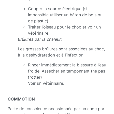
Couper la source électrique (si
impossible utiliser un bâton de bois ou
de plastic).
Traiter l’oiseau pour le choc et voir un
vétérinaire.
Brûlures par la chaleur:
Les grosses brûlures sont associées au choc,
à la déshydratation et à l’infection.
Rincer immédiatement la blessure à l’eau
froide. Assécher en tamponnant (ne pas
frotter)
Voir un vétérinaire.
COMMOTION
Perte de conscience occasionnée par un choc par