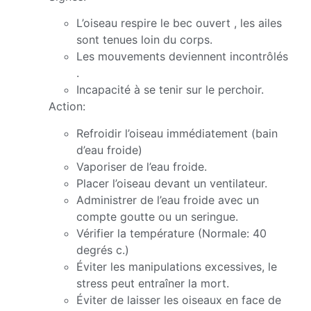
L’oiseau respire le bec ouvert , les ailes
sont tenues loin du corps.
Les mouvements deviennent incontrôlés
.
Incapacité à se tenir sur le perchoir.
Action:
Refroidir l’oiseau immédiatement (bain
d’eau froide)
Vaporiser de l’eau froide.
Placer l’oiseau devant un ventilateur.
Administrer de l’eau froide avec un
compte goutte ou un seringue.
Vérifier la température (Normale: 40
degrés c.)
Éviter les manipulations excessives, le
stress peut entraîner la mort.
Éviter de laisser les oiseaux en face de