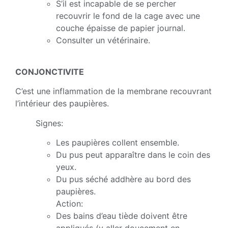
S’il est incapable de se percher
recouvrir le fond de la cage avec une
couche épaisse de papier journal.
Consulter un vétérinaire.
CONJONCTIVITE
C’est une inflammation de la membrane recouvrant
l’intérieur des paupières.
Signes:
Les paupières collent ensemble.
Du pus peut apparaître dans le coin des
yeux.
Du pus séché addhère au bord des
paupières.
Action:
Des bains d’eau tiède doivent être