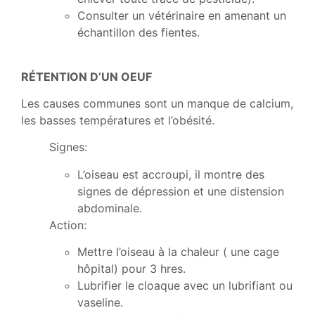
Consulter un vétérinaire en amenant un
échantillon des fientes.
RÉTENTION D’UN OEUF
Les causes communes sont un manque de calcium,
les basses températures et l’obésité.
Signes:
L’oiseau est accroupi, il montre des
signes de dépression et une distension
abdominale.
Action:
Mettre l’oiseau à la chaleur ( une cage
hôpital) pour 3 hres.
Lubrifier le cloaque avec un lubrifiant ou
vaseline.