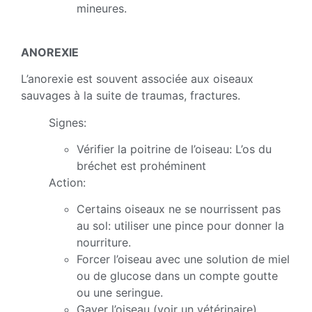
mineures.
ANOREXIE
L’anorexie est souvent associée aux oiseaux
sauvages à la suite de traumas, fractures.
Signes:
Vérifier la poitrine de l’oiseau: L’os du
bréchet est prohéminent
Action:
Certains oiseaux ne se nourrissent pas
au sol: utiliser une pince pour donner la
nourriture.
Forcer l’oiseau avec une solution de miel
ou de glucose dans un compte goutte
ou une seringue.
Gaver l’oiseau (voir un vétérinaire).