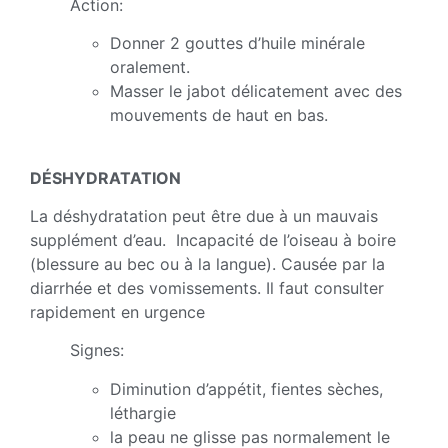
Action:
Donner 2 gouttes d’huile minérale
oralement.
Masser le jabot délicatement avec des
mouvements de haut en bas.
DÉSHYDRATATION
La déshydratation peut être due à un mauvais
supplément d’eau. Incapacité de l’oiseau à boire
(blessure au bec ou à la langue). Causée par la
diarrhée et des vomissements. Il faut consulter
rapidement en urgence
Signes:
Diminution d’appétit, fientes sèches,
léthargie
la peau ne glisse pas normalement le