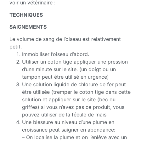
voir un vétérinaire :
TECHNIQUES
SAIGNEMENTS
Le volume de sang de l’oiseau est relativement
petit.
Immobiliser l’oiseau d’abord.
Utiliser un coton tige appliquer une pression
d’une minute sur le site. (un doigt ou un
tampon peut être utilisé en urgence)
Une solution liquide de chlorure de fer peut
être utilisée (tremper le coton tige dans cette
solution et appliquer sur le site (bec ou
griffes) si vous n’avez pas ce produit, vous
pouvez utiliser de la fécule de maïs
Une blessure au niveau d’une plume en
croissance peut saigner en abondance:
– On localise la plume et on l’enlève avec un