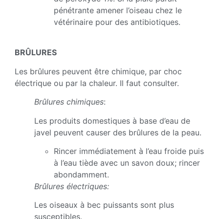
pénétrante amener l’oiseau chez le
vétérinaire pour des antibiotiques.
BRÛLURES
Les brûlures peuvent être chimique, par choc
électrique ou par la chaleur. Il faut consulter.
Brûlures chimiques
:
Les produits domestiques à base d’eau de
javel peuvent causer des brûlures de la peau.
Rincer immédiatement à l’eau froide puis
à l’eau tiède avec un savon doux; rincer
abondamment.
Brûlures électriques:
Les oiseaux à bec puissants sont plus
susceptibles.