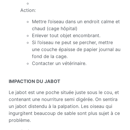
Action:
Mettre l’oiseau dans un endroit calme et
chaud (cage hôpital)
Enlever tout objet encombrant.
Si l’oiseau ne peut se percher, mettre
une couche épaisse de papier journal au
fond de la cage.
Contacter un vétérinaire.
IMPACTION DU JABOT
Le jabot est une poche située juste sous le cou, et
contenant une nourriture semi digérée. On sentira
un jabot distendu à la palpation. Les oiseau qui
ingurgitent beaucoup de sable sont plus sujet à ce
problème.