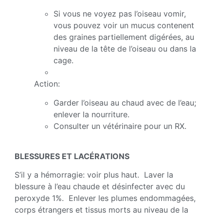
Si vous ne voyez pas l’oiseau vomir,
vous pouvez voir un mucus contenent
des graines partiellement digérées, au
niveau de la tête de l’oiseau ou dans la
cage.
Action:
Garder l’oiseau au chaud avec de l’eau;
enlever la nourriture.
Consulter un vétérinaire pour un RX.
BLESSURES ET LACÉRATIONS
S’il y a hémorragie: voir plus haut. Laver la
blessure à l’eau chaude et désinfecter avec du
peroxyde 1%. Enlever les plumes endommagées,
corps étrangers et tissus morts au niveau de la