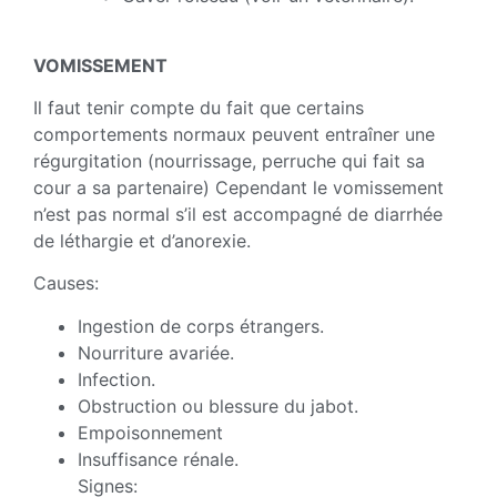
VOMISSEMENT
Il faut tenir compte du fait que certains
comportements normaux peuvent entraîner une
régurgitation (nourrissage, perruche qui fait sa
cour a sa partenaire) Cependant le vomissement
n’est pas normal s’il est accompagné de diarrhée
de léthargie et d’anorexie.
Causes:
Ingestion de corps étrangers.
Nourriture avariée.
Infection.
Obstruction ou blessure du jabot.
Empoisonnement
Insuffisance rénale.
Signes: