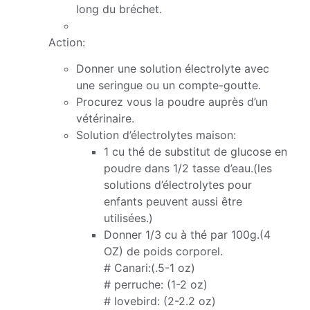
long du bréchet.
Action:
Donner une solution électrolyte avec
une seringue ou un compte-goutte.
Procurez vous la poudre auprès d’un
vétérinaire.
Solution d’électrolytes maison:
1 cu thé de substitut de glucose en
poudre dans 1/2 tasse d’eau.(les
solutions d’électrolytes pour
enfants peuvent aussi être
utilisées.)
Donner 1/3 cu à thé par 100g.(4
OZ) de poids corporel.
# Canari:(.5-1 oz)
# perruche: (1-2 oz)
# lovebird: (2-2.2 oz)