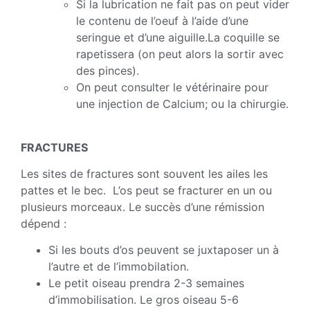
Si la lubrication ne fait pas on peut vider
le contenu de l’oeuf à l’aide d’une
seringue et d’une aiguille.La coquille se
rapetissera (on peut alors la sortir avec
des pinces).
On peut consulter le vétérinaire pour
une injection de Calcium; ou la chirurgie.
FRACTURES
Les sites de fractures sont souvent les ailes les
pattes et le bec. L’os peut se fracturer en un ou
plusieurs morceaux. Le succès d’une rémission
dépend :
Si les bouts d’os peuvent se juxtaposer un à
l’autre et de l’immobilation.
Le petit oiseau prendra 2-3 semaines
d’immobilisation. Le gros oiseau 5-6