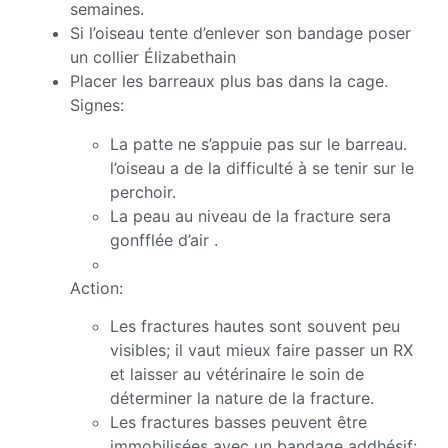
semaines.
Si l’oiseau tente d’enlever son bandage poser
un collier Élizabethain
Placer les barreaux plus bas dans la cage.
Signes:
La patte ne s’appuie pas sur le barreau.
l’oiseau a de la difficulté à se tenir sur le
perchoir.
La peau au niveau de la fracture sera
gonfflée d’air .
Action:
Les fractures hautes sont souvent peu
visibles; il vaut mieux faire passer un RX
et laisser au vétérinaire le soin de
déterminer la nature de la fracture.
Les fractures basses peuvent être
immobilisées avec un bandage addhésif: