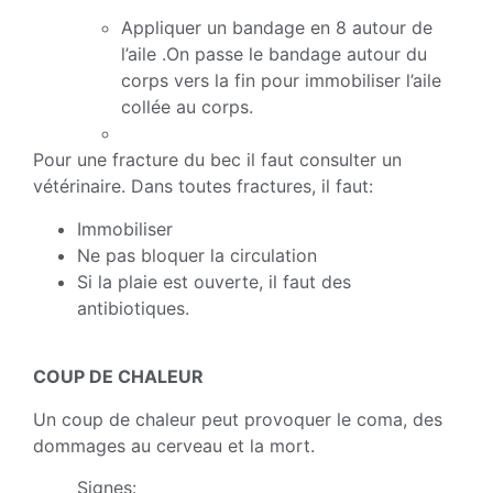
Appliquer un bandage en 8 autour de
l’aile .On passe le bandage autour du
corps vers la fin pour immobiliser l’aile
collée au corps.
Pour une fracture du bec il faut consulter un
vétérinaire. Dans toutes fractures, il faut:
Immobiliser
Ne pas bloquer la circulation
Si la plaie est ouverte, il faut des
antibiotiques.
COUP DE CHALEUR
Un coup de chaleur peut provoquer le coma, des
dommages au cerveau et la mort.
Signes: