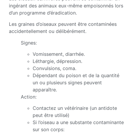
ingérant des animaux eux-même empoisonnés lors
d’un programme d’éradication.
Les graines d’oiseaux peuvent être contaminées
accidentellement ou délibérément.
Signes:
Vomissement, diarrhée.
Léthargie, dépression.
Convulsions, coma.
Dépendant du poison et de la quantité
un ou plusieurs signes peuvent
apparaître.
Action:
Contactez un vétérinaire (un antidote
peut être utilisé)
Si l’oiseau a une substante contaminante
sur son corps: