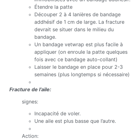
Étendre la patte
Découper 2 à 4 lanières de bandage
addhésif de 1 cm de large. La fracture
devrait se situer dans le milieu du
bandage.
Un bandage vetwrap est plus facile à
appliquer (on enroule la patte quelques
fois avec ce bandage auto-collant)
Laisser le bandage en place pour 2-3
semaines (plus longtemps si nécessaire)
Fracture de l’aile:
signes:
Incapacité de voler.
Une aile est plus basse que l’autre.
Action: