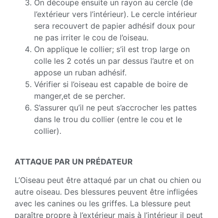
On découpe ensuite un rayon au cercle (de
l’extérieur vers l’intérieur). Le cercle intérieur
sera recouvert de papier adhésif doux pour
ne pas irriter le cou de l’oiseau.
On applique le collier; s’il est trop large on
colle les 2 cotés un par dessus l’autre et on
appose un ruban adhésif.
Vérifier si l’oiseau est capable de boire de
manger,et de se percher.
S’assurer qu’il ne peut s’accrocher les pattes
dans le trou du collier (entre le cou et le
collier).
ATTAQUE PAR UN PRÉDATEUR
L’Oiseau peut être attaqué par un chat ou chien ou
autre oiseau. Des blessures peuvent être infligées
avec les canines ou les griffes. La blessure peut
paraître propre à l’extérieur mais à l’intérieur il peut