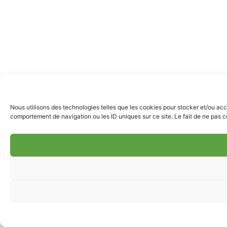
Nous utilisons des technologies telles que les cookies pour stocker et/ou acc
comportement de navigation ou les ID uniques sur ce site. Le fait de ne pas co