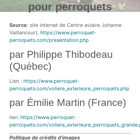
pour perroquets
Source
: site internet de Centre aviaire Johanne
Vaillancourt,
https://www.perroquet-
perroquets.com/presentation.php
par Philippe Thibodeau
(Québec)
Lien :
https://www.perroquet-
perroquets.com/voliere_exterieure_perroquets.php
par Émilie Martin (France)
lien:
https://www.perroquet-
perroquets.com/voliere_exterieure_perroquets_grande
Politique de crédits d’images