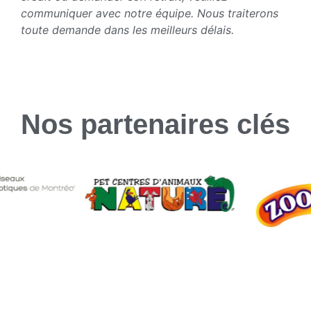
communiquer avec notre équipe. Nous traiterons
toute demande dans les meilleurs délais.
Nos partenaires clés