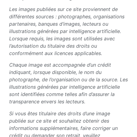
Les images publiées sur ce site proviennent de
différentes sources : photographes, organisations
partenaires, banques d’images, lecteurs ou
illustrations générées par intelligence artificielle.
Lorsque requis, les images sont utilisées avec
l’autorisation du titulaire des droits ou
conformément aux licences applicables.
Chaque image est accompagnée d’un crédit
indiquant, lorsque disponible, le nom du
photographe, de l’organisation ou de la source. Les
illustrations générées par intelligence artificielle
sont identifiées comme telles afin d’assurer la
transparence envers les lecteurs.
Si vous êtes titulaire des droits d’une image
publiée sur ce site et souhaitez obtenir des
informations supplémentaires, faire corriger un
crédit ou demander son retrait, veuillez