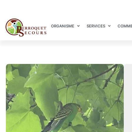
ORGANISME
SERVICES
COMME