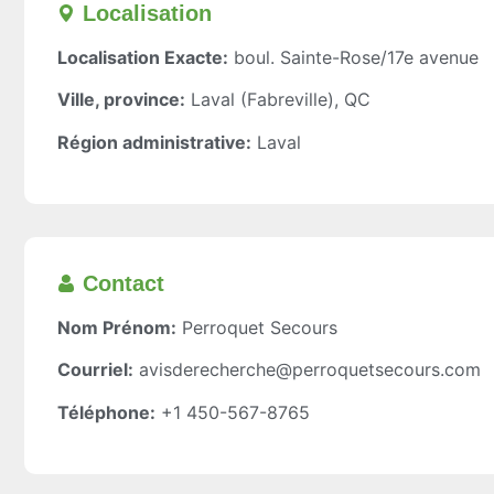
Localisation​
Localisation Exacte:
boul. Sainte-Rose/17e avenue
Ville, province:
Laval (Fabreville), QC
Région administrative:
Laval
Contact
Nom Prénom:
Perroquet Secours
Courriel:
avisderecherche@perroquetsecours.com
Téléphone:
+1 450-567-8765