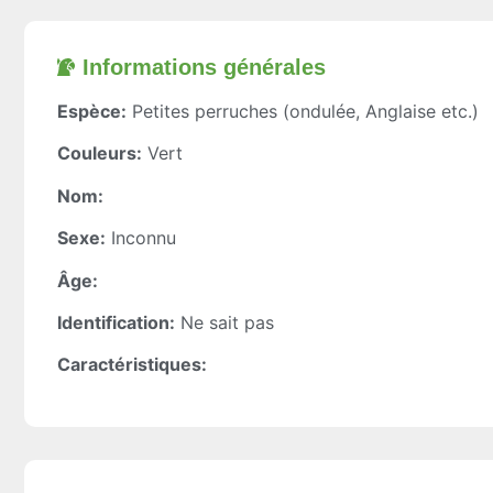
Informations générales​
Espèce:
Petites perruches (ondulée, Anglaise etc.)
Couleurs:
Vert
Nom:
Sexe:
Inconnu
Âge:
Identification:
Ne sait pas
Caractéristiques: