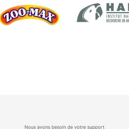
Nous avons besoin de votre support