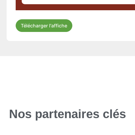
Télécharger l'affiche
Nos partenaires clés