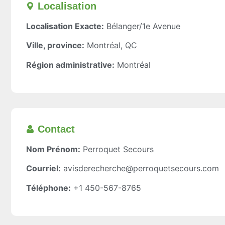
Localisation​
Localisation Exacte:
Bélanger/1e Avenue
Ville, province:
Montréal, QC
Région administrative:
Montréal
Contact
Nom Prénom:
Perroquet Secours
Courriel:
avisderecherche@perroquetsecours.com
Téléphone:
+1 450-567-8765