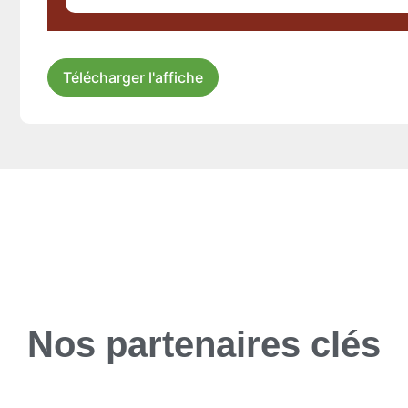
Télécharger l'affiche
Nos partenaires clés