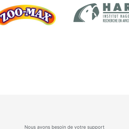
Nous avons besoin de votre support