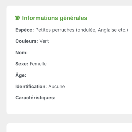
Informations générales​
Espèce:
Petites perruches (ondulée, Anglaise etc.)
Couleurs:
Vert
Nom:
Sexe:
Femelle
Âge:
Identification:
Aucune
Caractéristiques: