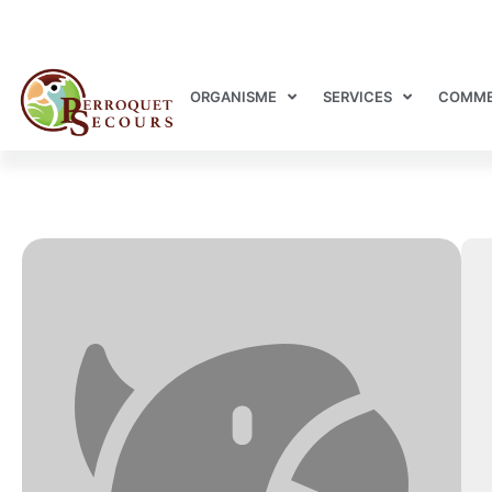
ORGANISME
SERVICES
COMME