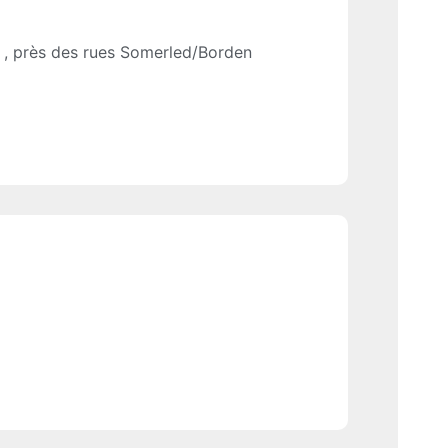
, près des rues Somerled/Borden