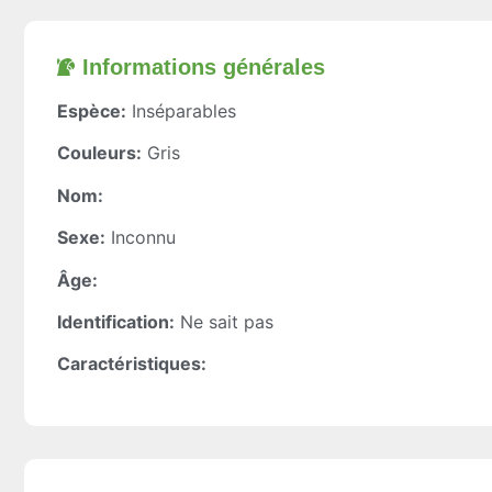
Informations générales​
Espèce:
Inséparables
Couleurs:
Gris
Nom:
Sexe:
Inconnu
Âge:
Identification:
Ne sait pas
Caractéristiques: