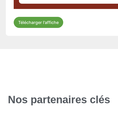
Télécharger l'affiche
Nos partenaires clés