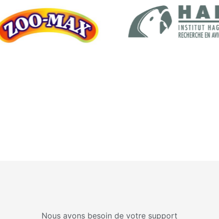
Nous avons besoin de votre support