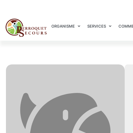
ORGANISME
SERVICES
COMME