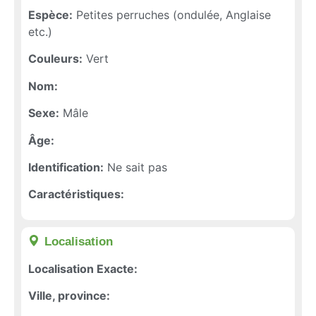
Espèce:
Petites perruches (ondulée, Anglaise
etc.)
Couleurs:
Vert
Nom:
Sexe:
Mâle
Âge:
Identification:
Ne sait pas
Caractéristiques:
Localisation​
Localisation Exacte:
Ville, province: