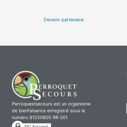
Devenir partenaire
Perroquestsecours est un organisme
de bienfaisance enregistré sous le
numéro 81250805 RR 001