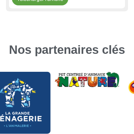
Nos partenaires clés