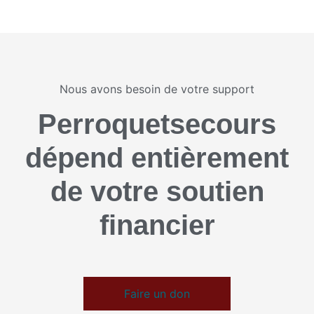
Nous avons besoin de votre support
Perroquetsecours
dépend entièrement
de votre soutien
financier
Faire un don