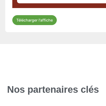
Télécharger l'affiche
Nos partenaires clés