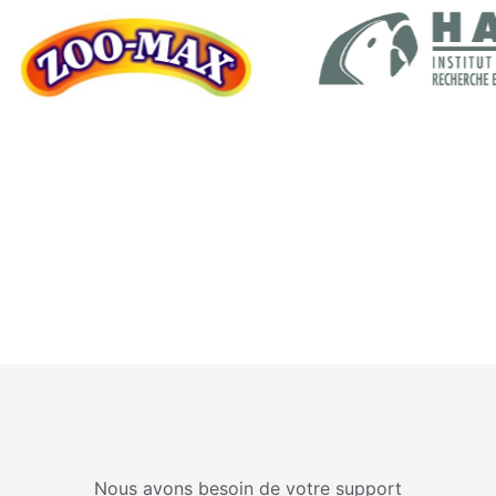
Nous avons besoin de votre support