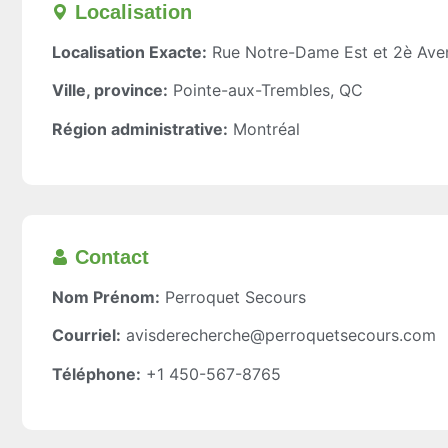
Localisation​
Localisation Exacte:
Rue Notre-Dame Est et 2è Ave
Ville, province:
Pointe-aux-Trembles, QC
Région administrative:
Montréal
Contact
Nom Prénom:
Perroquet Secours
Courriel:
avisderecherche@perroquetsecours.com
Téléphone:
+1 450-567-8765