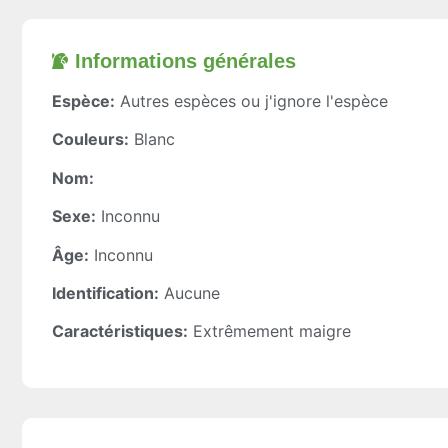
Informations générales​
Espèce:
Autres espèces ou j'ignore l'espèce
Couleurs:
Blanc
Nom:
Sexe:
Inconnu
Âge:
Inconnu
Identification:
Aucune
Caractéristiques:
Extrêmement maigre