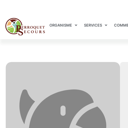
ORGANISME
SERVICES
COMME