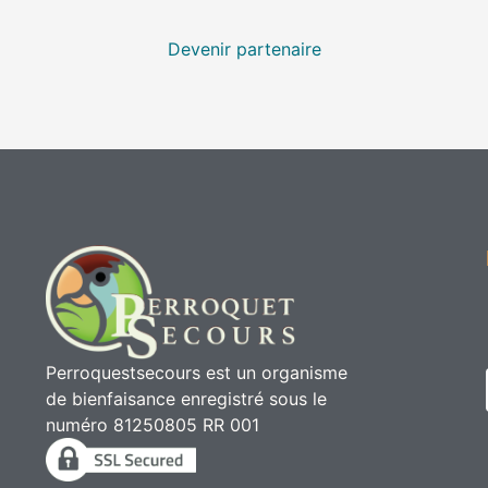
Devenir partenaire
Perroquestsecours est un organisme
de bienfaisance enregistré sous le
numéro 81250805 RR 001