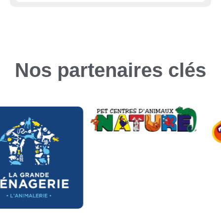
Nos partenaires clés