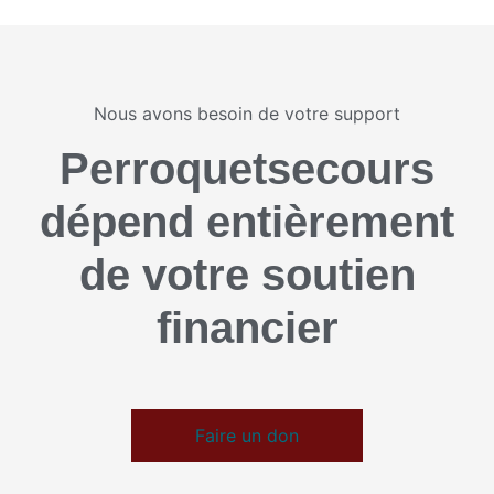
Nous avons besoin de votre support
Perroquetsecours
dépend entièrement
de votre soutien
financier
Faire un don