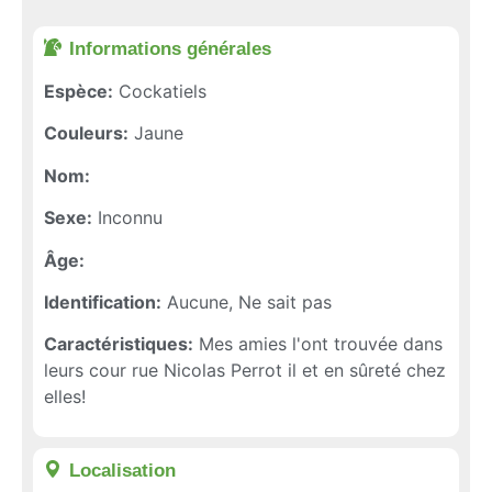
Informations générales​
Espèce:
Cockatiels
Couleurs:
Jaune
Nom:
Sexe:
Inconnu
Âge:
Identification:
Aucune, Ne sait pas
Caractéristiques:
Mes amies l'ont trouvée dans
leurs cour rue Nicolas Perrot il et en sûreté chez
elles!
Localisation​