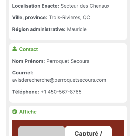
Localisation Exacte:
Secteur des Chenaux
Ville, province:
Trois-Rivieres, QC
Région administrative:
Mauricie
Contact
Nom Prénom:
Perroquet Secours
Courriel:
avisderecherche@perroquetsecours.com
Téléphone:
+1 450-567-8765
Affiche
Capturé /