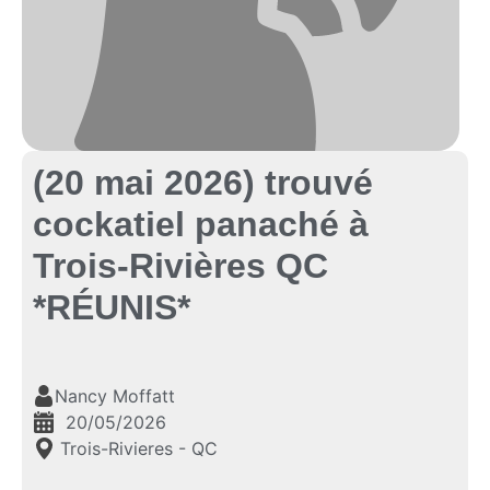
(20 mai 2026) trouvé
cockatiel panaché à
Trois-Rivières QC
*RÉUNIS*
Nancy Moffatt
20/05/2026
Trois-Rivieres - QC