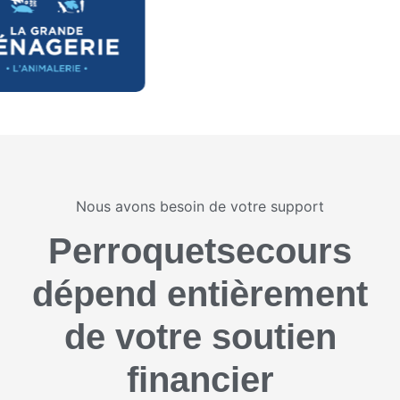
Nous avons besoin de votre support
Perroquetsecours
dépend entièrement
de votre soutien
financier