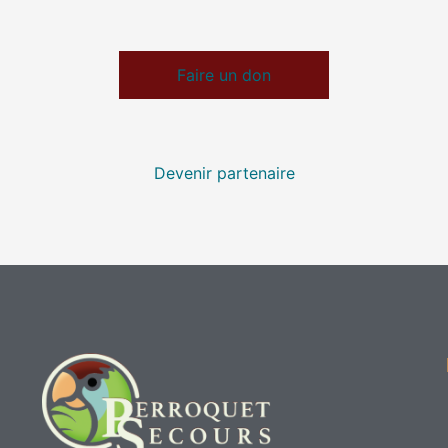
Faire un don
Devenir partenaire