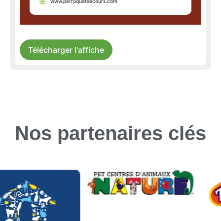
www.perroquetsecours.com
Télécharger l'affiche
Nos partenaires clés