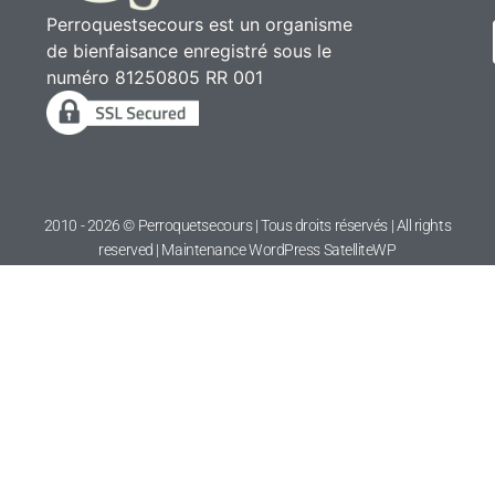
Perroquestsecours est un organisme
de bienfaisance enregistré sous le
numéro 81250805 RR 001
2010 - 2026 © Perroquetsecours | Tous droits réservés | All rights
reserved | Maintenance WordPress
SatelliteWP