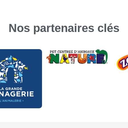
Nos partenaires clés