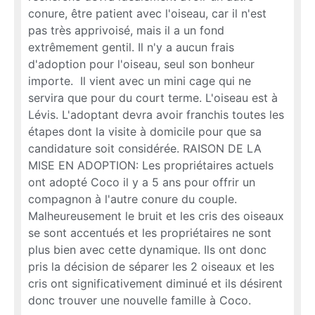
conure, être patient avec l'oiseau, car il n'est
pas très apprivoisé, mais il a un fond
extrêmement gentil. Il n'y a aucun frais
d'adoption pour l'oiseau, seul son bonheur
importe. Il vient avec un mini cage qui ne
servira que pour du court terme. L'oiseau est à
Lévis. L'adoptant devra avoir franchis toutes les
étapes dont la visite à domicile pour que sa
candidature soit considérée. RAISON DE LA
MISE EN ADOPTION: Les propriétaires actuels
ont adopté Coco il y a 5 ans pour offrir un
compagnon à l'autre conure du couple.
Malheureusement le bruit et les cris des oiseaux
se sont accentués et les propriétaires ne sont
plus bien avec cette dynamique. Ils ont donc
pris la décision de séparer les 2 oiseaux et les
cris ont significativement diminué et ils désirent
donc trouver une nouvelle famille à Coco.