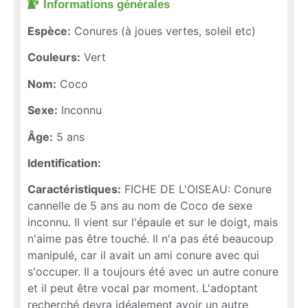
Informations générales​
Espèce:
Conures (à joues vertes, soleil etc)
Couleurs:
Vert
Nom:
Coco
Sexe:
Inconnu
Âge:
5 ans
Identification:
Caractéristiques:
FICHE DE L'OISEAU: Conure
cannelle de 5 ans au nom de Coco de sexe
inconnu. Il vient sur l'épaule et sur le doigt, mais
n'aime pas être touché. Il n'a pas été beaucoup
manipulé, car il avait un ami conure avec qui
s'occuper. Il a toujours été avec un autre conure
et il peut être vocal par moment. L'adoptant
recherché devra idéalement avoir un autre