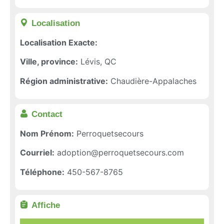
Localisation​
Localisation Exacte:
Ville, province:
Lévis, QC
Région administrative:
Chaudière-Appalaches
Contact
Nom Prénom:
Perroquetsecours
Courriel:
adoption@perroquetsecours.com
Téléphone:
450-567-8765
Affiche