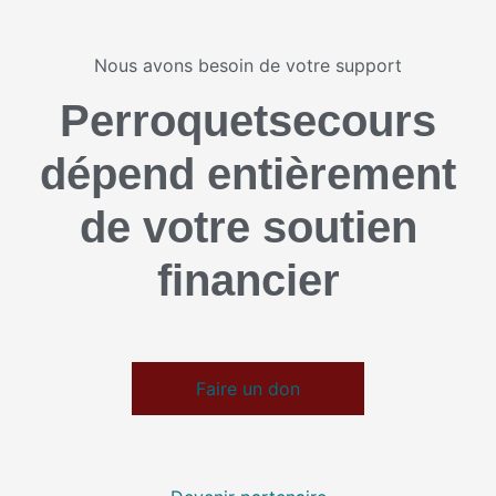
Nous avons besoin de votre support
Perroquetsecours
dépend entièrement
de votre soutien
financier
Faire un don