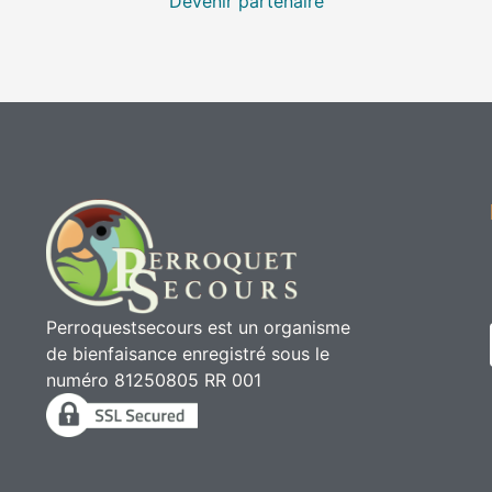
Devenir partenaire
Perroquestsecours est un organisme
de bienfaisance enregistré sous le
numéro 81250805 RR 001