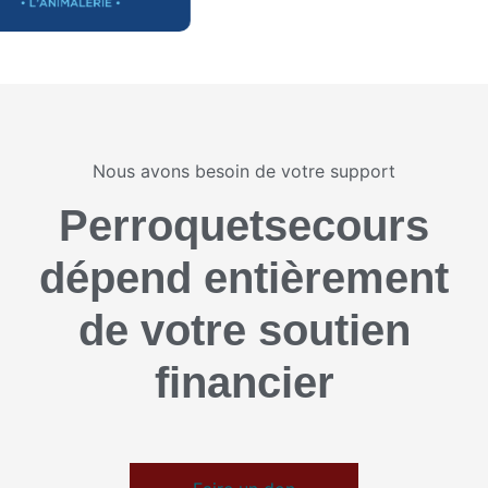
Nous avons besoin de votre support
Perroquetsecours
dépend entièrement
de votre soutien
financier