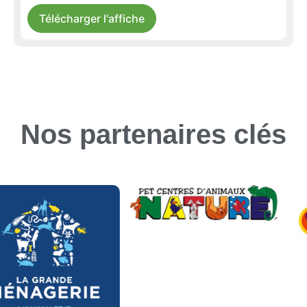
Télécharger l'affiche
Nos partenaires clés