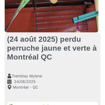
(24 août 2025) perdu
perruche jaune et verte à
Montréal QC
Tremblay Mylene
24/08/2025
Montréal - QC