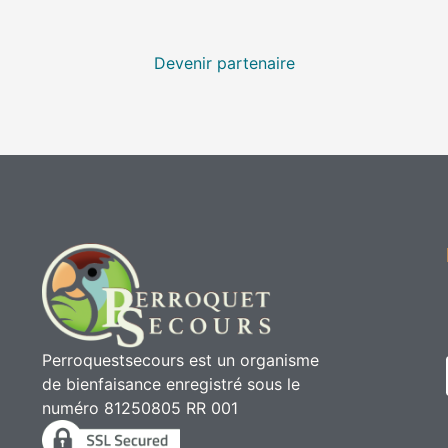
Devenir partenaire
Perroquestsecours est un organisme
de bienfaisance enregistré sous le
numéro 81250805 RR 001