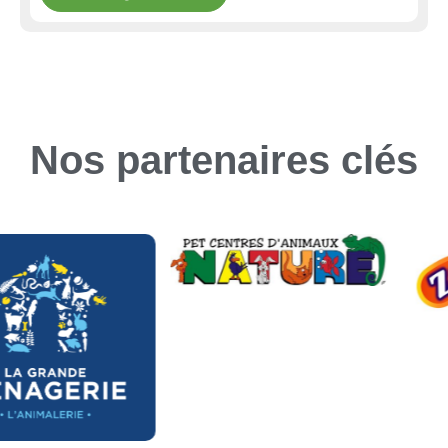
Nos partenaires clés