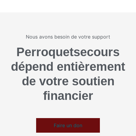
Nous avons besoin de votre support
Perroquetsecours
dépend entièrement
de votre soutien
financier
Faire un don