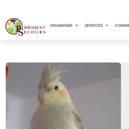
ORGANISME
SERVICES
COMME