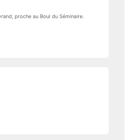
yrand, proche au Boul du Séminaire.