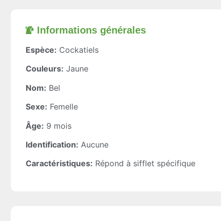
Informations générales​
Espèce:
Cockatiels
Couleurs:
Jaune
Nom:
Bel
Sexe:
Femelle
Âge:
9 mois
Identification:
Aucune
Caractéristiques:
Répond à sifflet spécifique