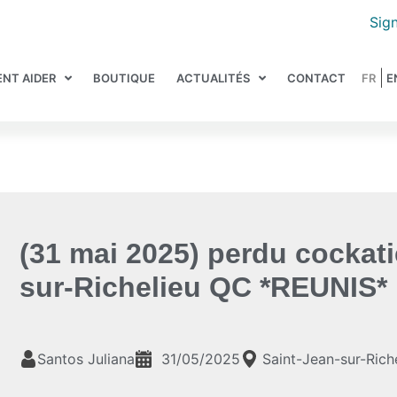
Sign
NT AIDER
BOUTIQUE
ACTUALITÉS
CONTACT
(31 mai 2025) perdu cockati
sur-Richelieu QC *REUNIS*
Santos Juliana
31/05/2025
Saint-Jean-sur-Rich