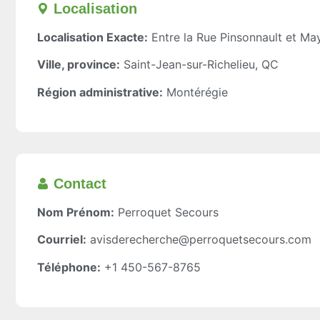
Localisation​
Localisation Exacte:
Entre la Rue Pinsonnault et Ma
Ville, province:
Saint-Jean-sur-Richelieu, QC
Région administrative:
Montérégie
Contact
Nom Prénom:
Perroquet Secours
Courriel:
avisderecherche@perroquetsecours.com
Téléphone:
+1 450-567-8765