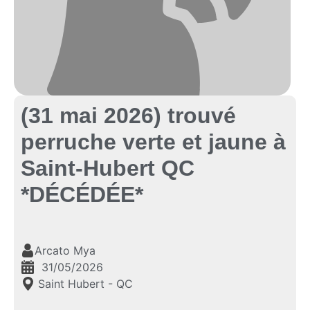
(31 mai 2026) trouvé
perruche verte et jaune à
Saint-Hubert QC
*DÉCÉDÉE*
Arcato Mya
31/05/2026
Saint Hubert - QC