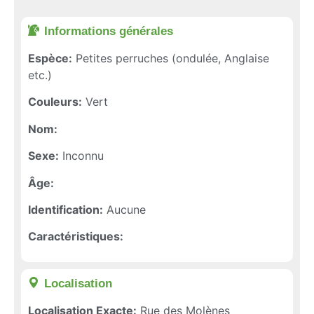
Informations générales​
Espèce:
Petites perruches (ondulée, Anglaise
etc.)
Couleurs:
Vert
Nom:
Sexe:
Inconnu
Âge:
Identification:
Aucune
Caractéristiques:
Localisation​
Localisation Exacte:
Rue des Molènes