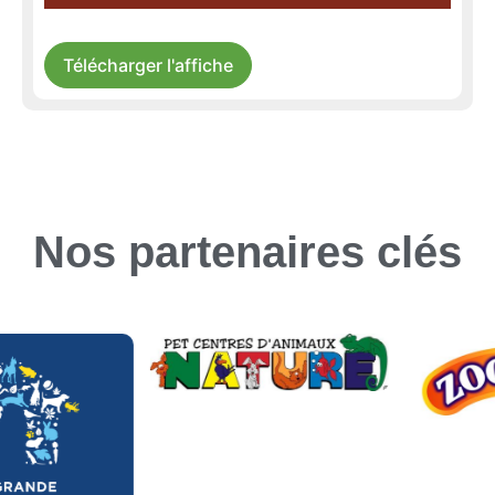
Télécharger l'affiche
Nos partenaires clés