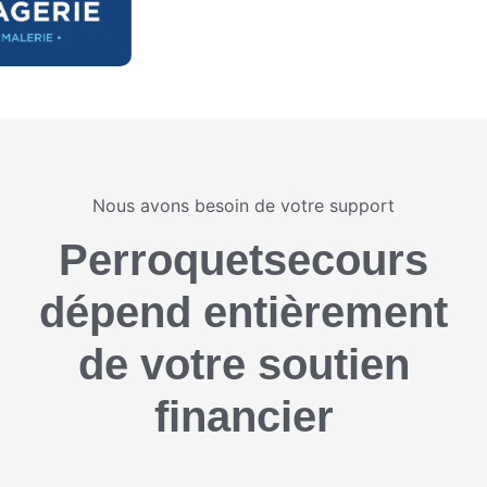
Nous avons besoin de votre support
Perroquetsecours
dépend entièrement
de votre soutien
financier