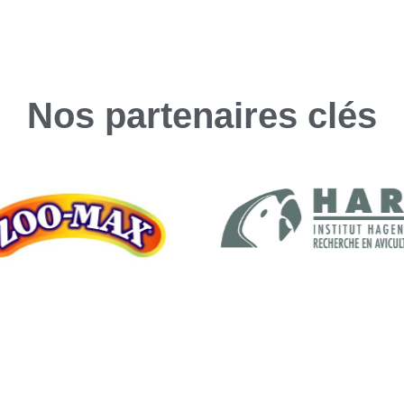
Nos partenaires clés