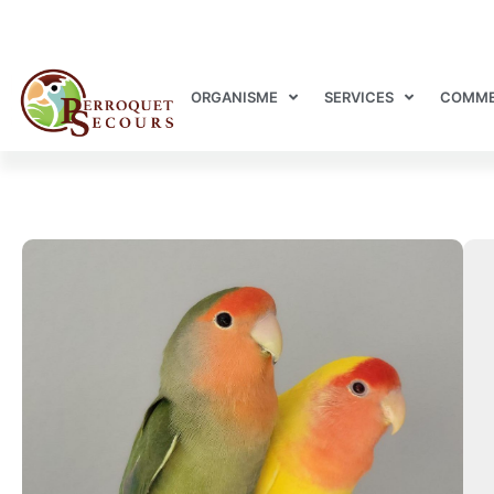
ORGANISME
SERVICES
COMME