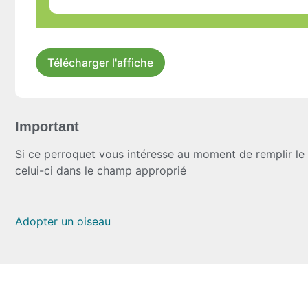
Télécharger l'affiche
Important
Si ce perroquet vous intéresse au moment de remplir le 
celui-ci dans le champ approprié
Adopter un oiseau