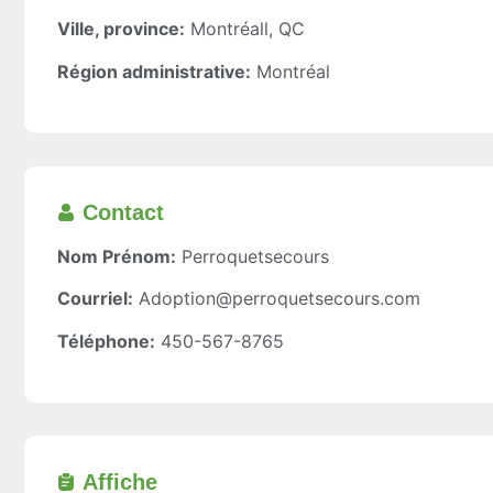
Ville, province:
Montréall, QC
Région administrative:
Montréal
Contact
Nom Prénom:
Perroquetsecours
Courriel:
Adoption@perroquetsecours.com
Téléphone:
450-567-8765
Affiche