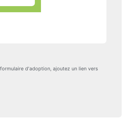
formulaire d'adoption, ajoutez un lien vers