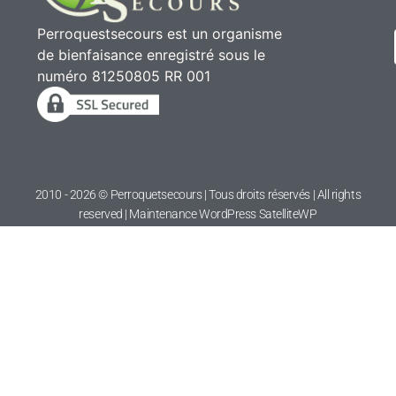
Perroquestsecours est un organisme
de bienfaisance enregistré sous le
numéro 81250805 RR 001
2010 - 2026 © Perroquetsecours | Tous droits réservés | All rights
reserved | Maintenance WordPress
SatelliteWP