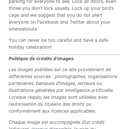
parking for everyone to see. Lock all doors, even
those you don’t lock usually. Lock up your bird’s
cage and we suggest that you do not alert
everyone on Facebook and Twitter about your
whereabouts.
You can never be too careful and have a safe
holiday celebration!
Politique de crédits d’images
Les images publiées sur ce site proviennent de
différentes sources : photographes, organisations
partenaires, banques d’images, lecteurs ou
illustrations générées par intelligence artificielle.
Lorsque requis, les images sont utilisées avec
l’autorisation du titulaire des droits ou
conformément aux licences applicables.
Chaque image est accompagnée d’un crédit
indiquant, lorsque disponible, le nom du