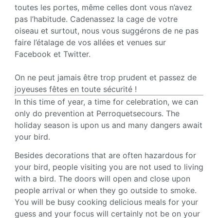
toutes les portes, même celles dont vous n’avez
pas l’habitude. Cadenassez la cage de votre
oiseau et surtout, nous vous suggérons de ne pas
faire l’étalage de vos allées et venues sur
Facebook et Twitter.
On ne peut jamais être trop prudent et passez de
joyeuses fêtes en toute sécurité !
In this time of year, a time for celebration, we can
only do prevention at Perroquetsecours. The
holiday season is upon us and many dangers await
your bird.
Besides decorations that are often hazardous for
your bird, people visiting you are not used to living
with a bird. The doors will open and close upon
people arrival or when they go outside to smoke.
You will be busy cooking delicious meals for your
guess and your focus will certainly not be on your