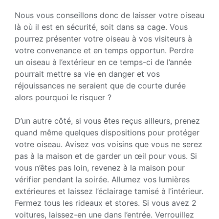
Nous vous conseillons donc de laisser votre oiseau
là où il est en sécurité, soit dans sa cage. Vous
pourrez présenter votre oiseau à vos visiteurs à
votre convenance et en temps opportun. Perdre
un oiseau à l’extérieur en ce temps-ci de l’année
pourrait mettre sa vie en danger et vos
réjouissances ne seraient que de courte durée
alors pourquoi le risquer ?
D’un autre côté, si vous êtes reçus ailleurs, prenez
quand même quelques dispositions pour protéger
votre oiseau. Avisez vos voisins que vous ne serez
pas à la maison et de garder un œil pour vous. Si
vous n’êtes pas loin, revenez à la maison pour
vérifier pendant la soirée. Allumez vos lumières
extérieures et laissez l’éclairage tamisé à l’intérieur.
Fermez tous les rideaux et stores. Si vous avez 2
voitures, laissez-en une dans l’entrée. Verrouillez