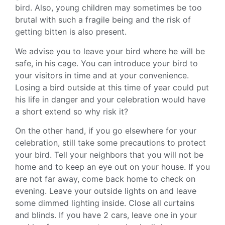
bird. Also, young children may sometimes be too
brutal with such a fragile being and the risk of
getting bitten is also present.
We advise you to leave your bird where he will be
safe, in his cage. You can introduce your bird to
your visitors in time and at your convenience.
Losing a bird outside at this time of year could put
his life in danger and your celebration would have
a short extend so why risk it?
On the other hand, if you go elsewhere for your
celebration, still take some precautions to protect
your bird. Tell your neighbors that you will not be
home and to keep an eye out on your house. If you
are not far away, come back home to check on
evening. Leave your outside lights on and leave
some dimmed lighting inside. Close all curtains
and blinds. If you have 2 cars, leave one in your