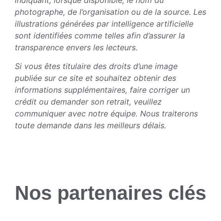
photographe, de l’organisation ou de la source. Les
illustrations générées par intelligence artificielle
sont identifiées comme telles afin d’assurer la
transparence envers les lecteurs.
Si vous êtes titulaire des droits d’une image
publiée sur ce site et souhaitez obtenir des
informations supplémentaires, faire corriger un
crédit ou demander son retrait, veuillez
communiquer avec notre équipe. Nous traiterons
toute demande dans les meilleurs délais.
Nos partenaires clés