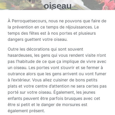
oiseau
À Perroquetsecours, nous ne pouvons que faire de
la prévention en ce temps de réjouissances. Le
temps des fêtes est à nos portes et plusieurs
dangers guettent votre oiseau.
Outre les décorations qui sont souvent
hasardeuses, les gens qui vous rendent visite n’ont
pas l’habitude de ce que ça implique de vivre avec
un oiseau. Les portes vont s’ouvrir et se fermer à
outrance alors que les gens arrivent ou vont fumer
à l’extérieur. Vous allez cuisiner de bons petits
plats et votre centre d’attention ne sera certes pas
porté sur votre oiseau. Également, les jeunes
enfants peuvent être parfois brusques avec cet
être si petit et le danger de morsures est
également présent.