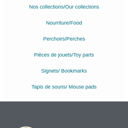
Nos collections/Our collections
Nourriture/Food
Perchoirs/Perches
Pièces de jouets/Toy parts
Signets/ Bookmarks
Tapis de souris/ Mouse pads