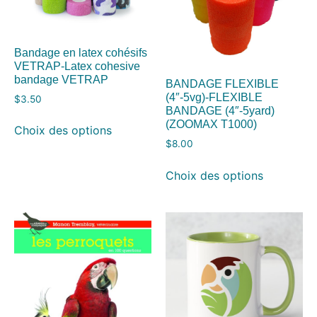
Bandage en latex cohésifs
VETRAP-Latex cohesive
bandage VETRAP
BANDAGE FLEXIBLE
(4″-5vg)-FLEXIBLE
$
3.50
BANDAGE (4″-5yard)
(ZOOMAX T1000)
Choix des options
$
8.00
Choix des options