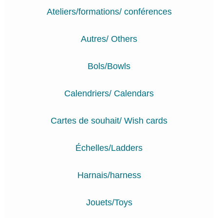
Ateliers/formations/ conférences
Autres/ Others
Bols/Bowls
Calendriers/ Calendars
Cartes de souhait/ Wish cards
Échelles/Ladders
Harnais/harness
Jouets/Toys