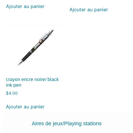
Ajouter au panier
Ajouter au panier
crayon encre noire/ black
ink pen
$
4.00
Ajouter au panier
Aires de jeux/Playing stations