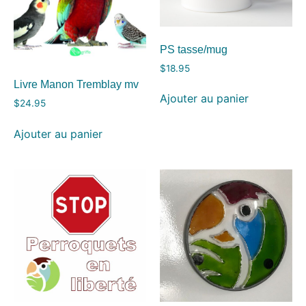
PS tasse/mug
$
18.95
Livre Manon Tremblay mv
Ajouter au panier
$
24.95
Ajouter au panier