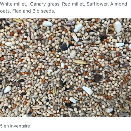
White millet, Canary grass, Red millet, Safflower, Almond
oats, Flax and Bib seeds.
5 en inventaire