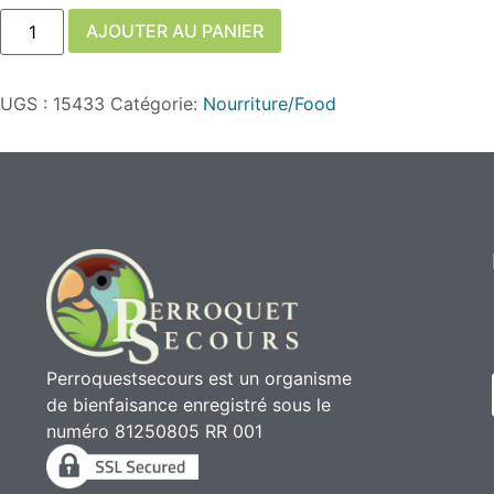
AJOUTER AU PANIER
UGS :
15433
Catégorie:
Nourriture/Food
Perroquestsecours est un organisme
de bienfaisance enregistré sous le
numéro 81250805 RR 001